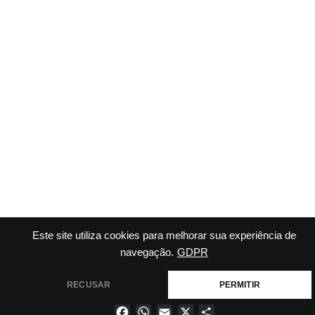
Este site utiliza cookies para melhorar sua experiência de
navegação.
GDPR
RECUSAR
PERMITIR
Facebook
WhatsApp
Email
X
Share