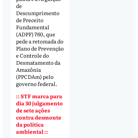
de
Descumprimento
de Preceito
Fundamental
(ADPF) 760, que
pede a retomada do
Plano de Prevenção
e Controle do
Desmatamento da
Amazônia
(PPCDAm) pelo
governo federal.
:: STF marca para
dia 30 julgamento
de sete ações
contra desmonte
da política
ambiental ::