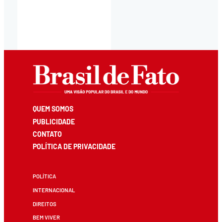
QUEM SOMOS
PUBLICIDADE
CONTATO
POLÍTICA DE PRIVACIDADE
POLÍTICA
INTERNACIONAL
DIREITOS
BEM VIVER