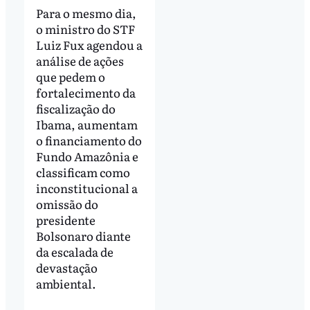
Para o mesmo dia,
o ministro do STF
Luiz Fux agendou a
análise de ações
que pedem o
fortalecimento da
fiscalização do
Ibama, aumentam
o financiamento do
Fundo Amazônia e
classificam como
inconstitucional a
omissão do
presidente
Bolsonaro diante
da escalada de
devastação
ambiental.