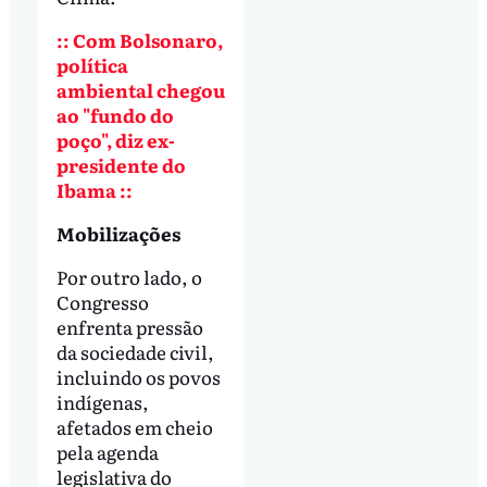
:: Com Bolsonaro,
política
ambiental chegou
ao "fundo do
poço", diz ex-
presidente do
Ibama ::
Mobilizações
Por outro lado, o
Congresso
enfrenta pressão
da sociedade civil,
incluindo os povos
indígenas,
afetados em cheio
pela agenda
legislativa do