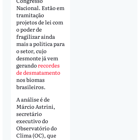
Congresso
Nacional. Estão em
tramitação
projetos de lei com
o poder de
fragilizar ainda
mais a política para
o setor, cujo
desmonte já vem
gerando
recordes
de desmatamento
nos biomas
brasileiros.
A análise é de
Márcio Astrini,
secretário
executivo do
Observatório do
Clima (OC), que