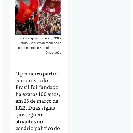
100 anos após fundação, PCB e
PCdoB seguem defendendo o
comunismo no Brasil
|
Crédito:
Divuglação
O primeiro partido
comunista do
Brasil foi fundado
há exatos 100 anos,
em 25 de março de
1922. Duas siglas
que seguem
atuantes no
cenário político do