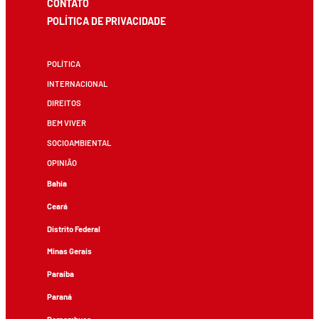
CONTATO
POLÍTICA DE PRIVACIDADE
POLÍTICA
INTERNACIONAL
DIREITOS
BEM VIVER
SOCIOAMBIENTAL
OPINIÃO
Bahia
Ceará
Distrito Federal
Minas Gerais
Paraíba
Paraná