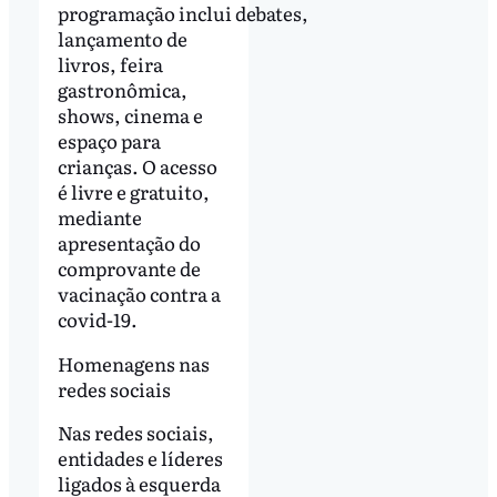
programação inclui debates,
lançamento de
livros, feira
gastronômica,
shows, cinema e
espaço para
crianças. O acesso
é livre e gratuito,
mediante
apresentação do
comprovante de
vacinação contra a
covid-19.
Homenagens nas
redes sociais
Nas redes sociais,
entidades e líderes
ligados à esquerda