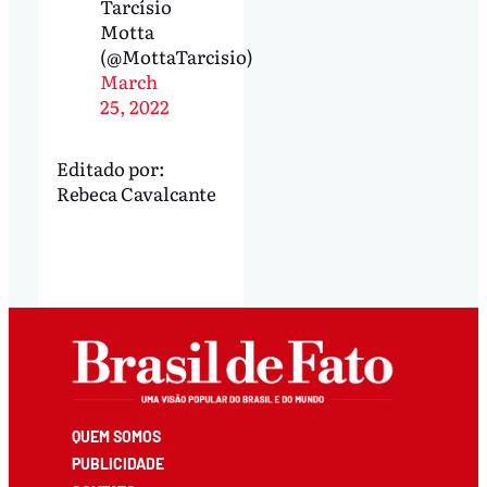
Tarcísio
Motta
(@MottaTarcisio)
March
25, 2022
Editado por:
Rebeca Cavalcante
QUEM SOMOS
PUBLICIDADE