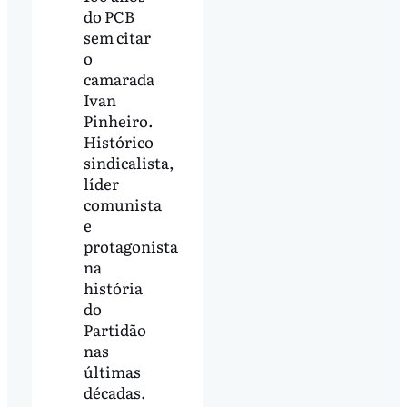
do PCB
sem citar
o
camarada
Ivan
Pinheiro.
Histórico
sindicalista,
líder
comunista
e
protagonista
na
história
do
Partidão
nas
últimas
décadas.