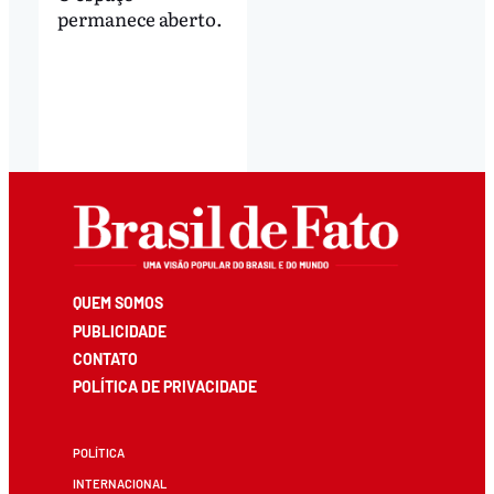
permanece aberto.
QUEM SOMOS
PUBLICIDADE
CONTATO
POLÍTICA DE PRIVACIDADE
POLÍTICA
INTERNACIONAL