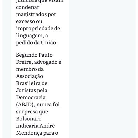
condenar
magistrados por
excesso ou
impropriedade de
linguagem, a
pedido da União.
Segundo Paulo
Freire, advogado e
membro da
Associação
Brasileira de
Juristas pela
Democracia
(ABJD), nunca foi
surpresa que
Bolsonaro
indicaria André
Mendonça para o