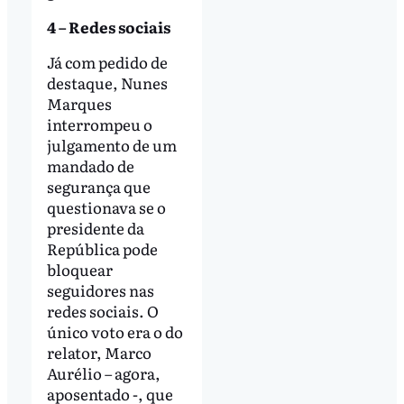
4 – Redes sociais
Já com pedido de
destaque, Nunes
Marques
interrompeu o
julgamento de um
mandado de
segurança que
questionava se o
presidente da
República pode
bloquear
seguidores nas
redes sociais. O
único voto era o do
relator, Marco
Aurélio – agora,
aposentado -, que