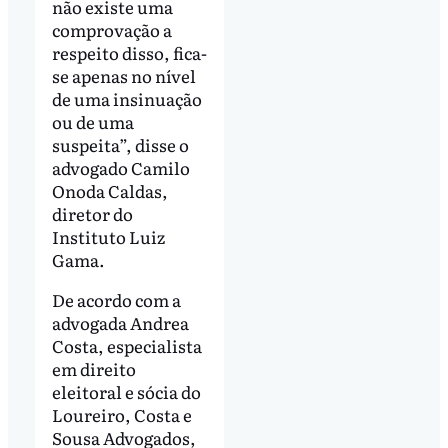
não existe uma
comprovação a
respeito disso, fica-
se apenas no nível
de uma insinuação
ou de uma
suspeita”, disse o
advogado Camilo
Onoda Caldas,
diretor do
Instituto Luiz
Gama.
De acordo com a
advogada Andrea
Costa, especialista
em direito
eleitoral e sócia do
Loureiro, Costa e
Sousa Advogados,