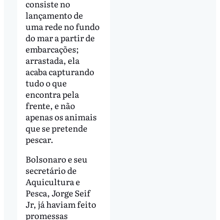
consiste no
lançamento de
uma rede no fundo
do mar a partir de
embarcações;
arrastada, ela
acaba capturando
tudo o que
encontra pela
frente, e não
apenas os animais
que se pretende
pescar.
Bolsonaro e seu
secretário de
Aquicultura e
Pesca, Jorge Seif
Jr, já haviam feito
promessas