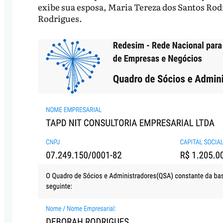
exibe sua esposa, Maria Tereza dos Santos Rodr
Rodrigues.