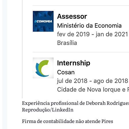
Experiência profissional de Deborah Rodrigue
Reprodução/LinkedIn
Firma de contabilidade não atende Pires