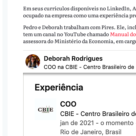
Em seus currículos disponíveis no LinkedIn, A
ocupado na empresa como uma experiência pro
Pedro e Deborah trabalham com Pires. Ele, inclu
tem um canal no YouTube chamado
Manual do 
assessora do Ministério da Economia, em carg