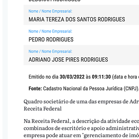
Quadro societário de uma das empresas de Adri
Receita Federal
Na Receita Federal, a descrição da atividade e
combinados de escritório e apoio administrativ
empresa pode atuar em "gerenciamento de imó