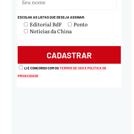
nload
ESCOLHA AS LISTAS QUE DESEJA ASSINAR:
Editorial BdF
Ponto
Notícias da China
LI E CONCORDO COM OS
TERMOS DE USO E POLÍTICA DE
PRIVACIDADE