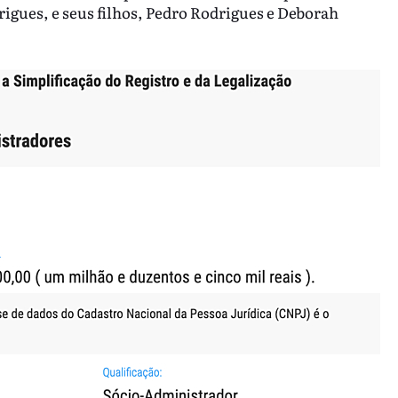
igues, e seus filhos, Pedro Rodrigues e Deborah