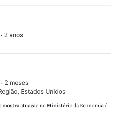
s mostra atuação no Ministério da Economia /