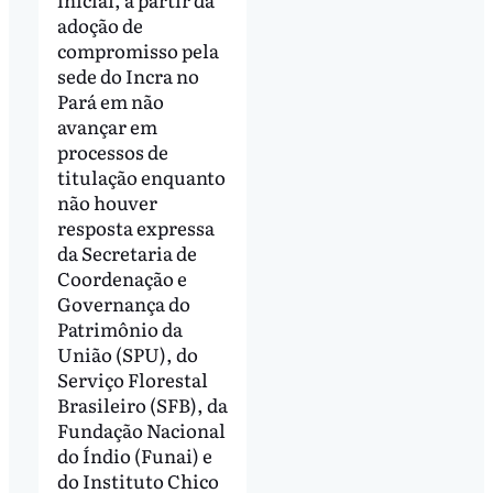
adoção de
compromisso pela
sede do Incra no
Pará em não
avançar em
processos de
titulação enquanto
não houver
resposta expressa
da Secretaria de
Coordenação e
Governança do
Patrimônio da
União (SPU), do
Serviço Florestal
Brasileiro (SFB), da
Fundação Nacional
do Índio (Funai) e
do Instituto Chico