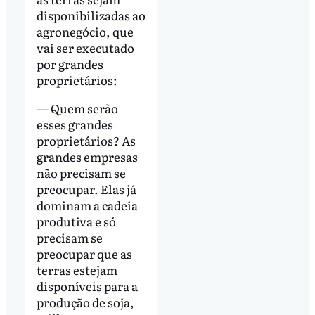
disponibilizadas ao
agronegócio, que
vai ser executado
por grandes
proprietários:
— Quem serão
esses grandes
proprietários? As
grandes empresas
não precisam se
preocupar. Elas já
dominam a cadeia
produtiva e só
precisam se
preocupar que as
terras estejam
disponíveis para a
produção de soja,