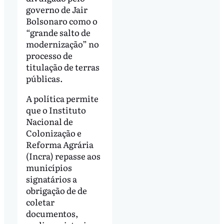
governo de Jair
Bolsonaro como o
“grande salto de
modernização” no
processo de
titulação de terras
públicas.
A política permite
que o Instituto
Nacional de
Colonização e
Reforma Agrária
(Incra) repasse aos
municípios
signatários a
obrigação de de
coletar
documentos,