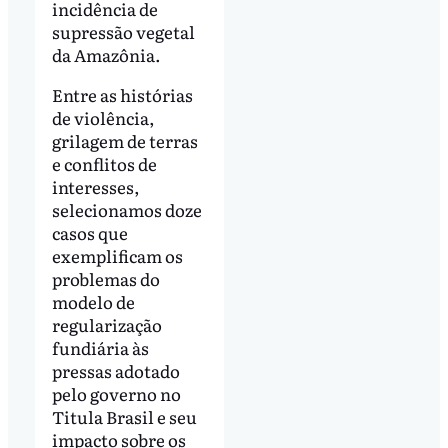
incidência de
supressão vegetal
da Amazônia.
Entre as histórias
de violência,
grilagem de terras
e conflitos de
interesses,
selecionamos doze
casos que
exemplificam os
problemas do
modelo de
regularização
fundiária às
pressas adotado
pelo governo no
Titula Brasil e seu
impacto sobre os