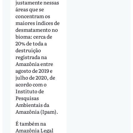
justamente nessas
áreas que se
concentram os
maiores índices de
desmatamento no
bioma: cerca de
20% de toda a
destruição
registrada na
Amazônia entre
agosto de 2019 e
julho de 2020, de
acordo com o
Instituto de
Pesquisas
Ambientais da
Amazônia (Ipam).
É também na
Amazônia Legal