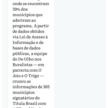
onde se encontram
39% dos
municípios que
aderiram ao
programa. A partir
de dados obtidos
via Lei de Acesso à
Informação e de
bases de dados
públicas, a equipe
do De Olho nos
Ruralistas — em
parceria com O
Joio e O Trigo —
cruzou as
informações de 365
municípios
signatários do
Titula Brasil com