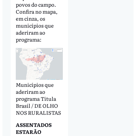
povos do campo.
Confira no mapa,
em cinza, os
municípios que
aderiram ao
programa:
Municípios que
aderiram ao
programa Titula
Brasil / DE OLHO
NOS RURALISTAS
ASSENTADOS
ESTARÃO