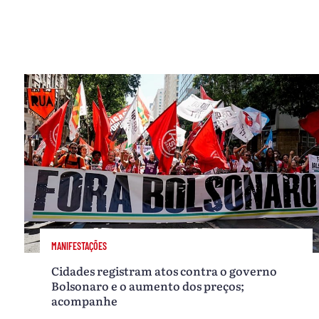
MANIFESTAÇÕES
Cidades registram atos contra o governo
Bolsonaro e o aumento dos preços;
acompanhe