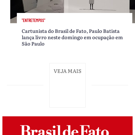
"ENTRETEMPOS"
Cartunista do Brasil de Fato, Paulo Batista
lança livro neste domingo em ocupação em
São Paulo
VEJA MAIS