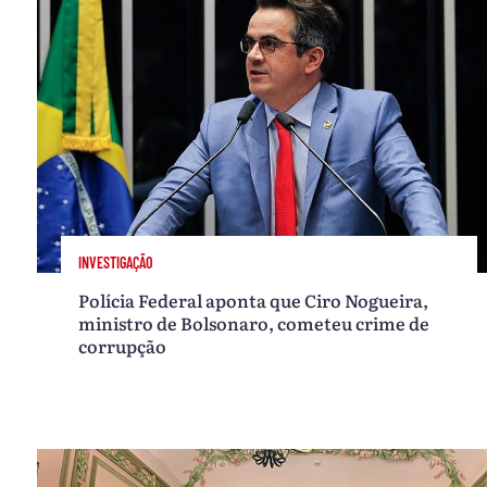
INVESTIGAÇÃO
Polícia Federal aponta que Ciro Nogueira,
ministro de Bolsonaro, cometeu crime de
corrupção