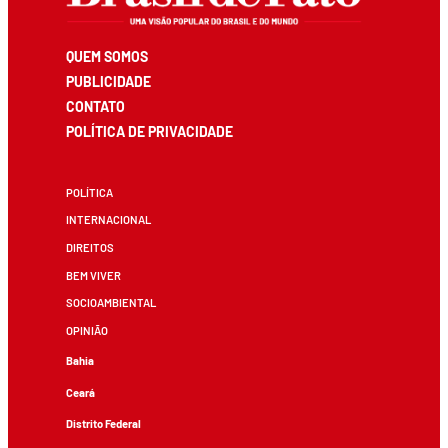
QUEM SOMOS
PUBLICIDADE
CONTATO
POLÍTICA DE PRIVACIDADE
POLÍTICA
INTERNACIONAL
DIREITOS
BEM VIVER
SOCIOAMBIENTAL
OPINIÃO
Bahia
Ceará
Distrito Federal