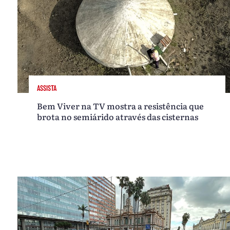
ASSISTA
Bem Viver na TV mostra a resistência que
brota no semiárido através das cisternas