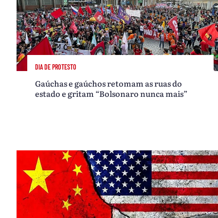
DIA DE PROTESTO
Gaúchas e gaúchos retomam as ruas do
estado e gritam “Bolsonaro nunca mais”