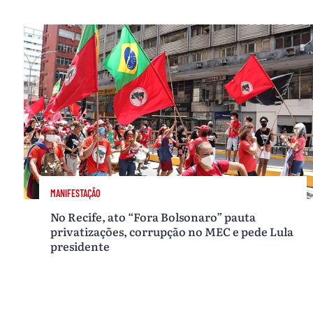
MANIFESTAÇÃO
No Recife, ato “Fora Bolsonaro” pauta
privatizações, corrupção no MEC e pede Lula
presidente