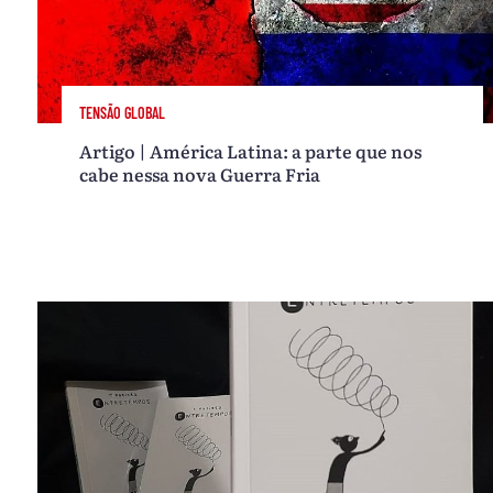
TENSÃO GLOBAL
Artigo | América Latina: a parte que nos
cabe nessa nova Guerra Fria