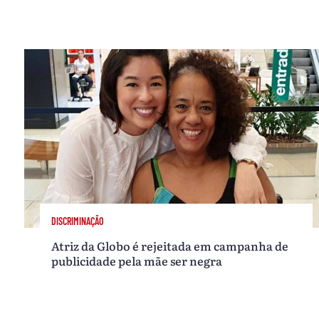
DISCRIMINAÇÃO
Atriz da Globo é rejeitada em campanha de
publicidade pela mãe ser negra