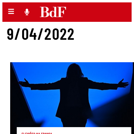
9/04/2022