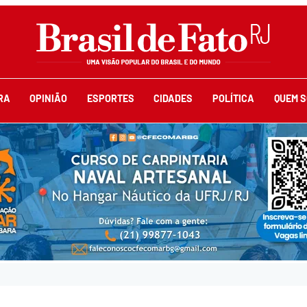
RA
OPINIÃO
ESPORTES
CIDADES
POLÍTICA
QUEM 