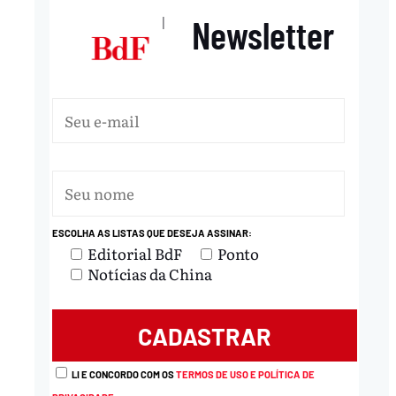
Newsletter
|
ESCOLHA AS LISTAS QUE DESEJA ASSINAR:
Editorial BdF
Ponto
Notícias da China
LI E CONCORDO COM OS
TERMOS DE USO E POLÍTICA DE