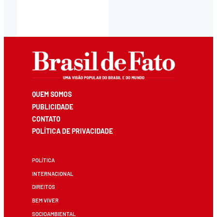
QUEM SOMOS
PUBLICIDADE
CONTATO
POLÍTICA DE PRIVACIDADE
POLÍTICA
INTERNACIONAL
DIREITOS
BEM VIVER
SOCIOAMBIENTAL