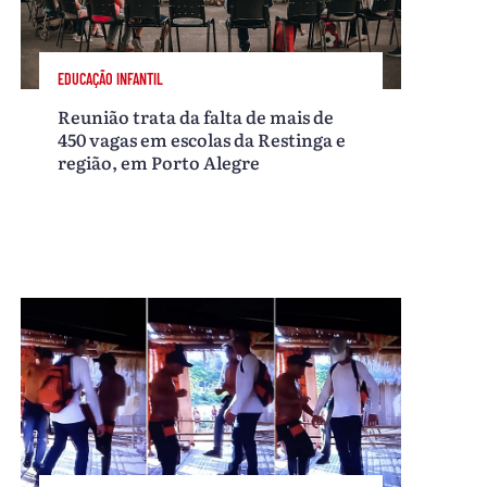
EDUCAÇÃO INFANTIL
Reunião trata da falta de mais de
450 vagas em escolas da Restinga e
região, em Porto Alegre