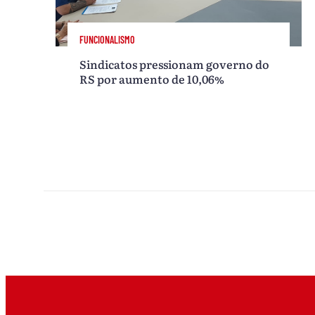
FUNCIONALISMO
Sindicatos pressionam governo do
RS por aumento de 10,06%