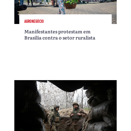
AGRONEGÓCIO
Manifestantes protestam em
Brasília contra o setor ruralista