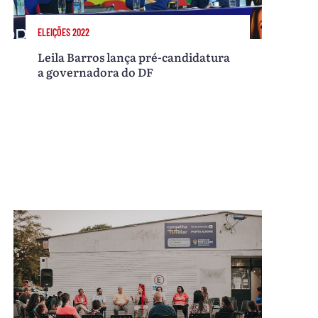
ELEIÇÕES 2022
Leila Barros lança pré-candidatura
a governadora do DF