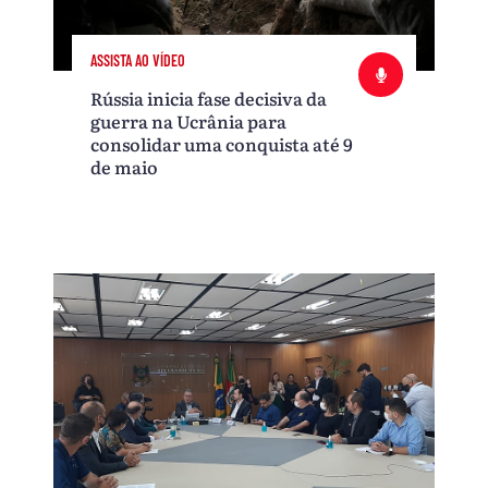
ASSISTA AO VÍDEO
Rússia inicia fase decisiva da
guerra na Ucrânia para
consolidar uma conquista até 9
de maio