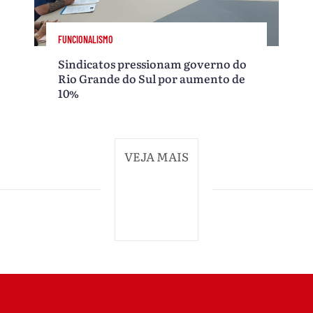
FUNCIONALISMO
Sindicatos pressionam governo do
Rio Grande do Sul por aumento de
10%
VEJA MAIS