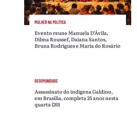
MULHER NA POLÍTICA
Evento reune Manuela D’Ávila,
Dilma Roussef, Daiana Santos,
Bruna Rodrigues e Maria do Rosário
DESUMANIDADE
Assassinato do indígena Galdino,
em Brasília, completa 25 anos nesta
quarta (20)