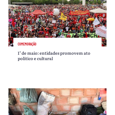
COMEMORAÇÃO
1° de maio: entidades promovem ato
político e cultural