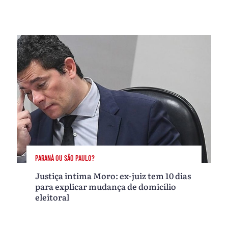
PARANÁ OU SÃO PAULO?
Justiça intima Moro: ex-juiz tem 10 dias
para explicar mudança de domicílio
eleitoral