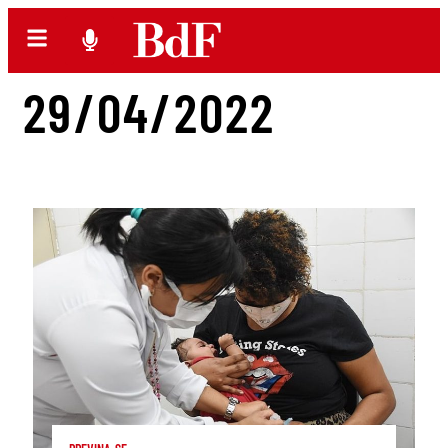
29/04/2022