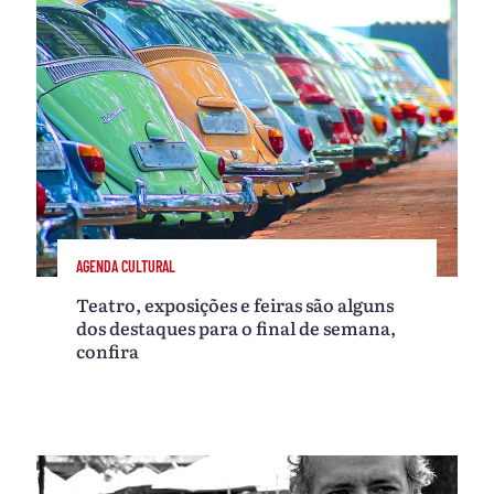
AGENDA CULTURAL
Teatro, exposições e feiras são alguns
dos destaques para o final de semana,
confira