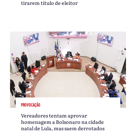
tirarem título de eleitor
PROVOCAÇÃO
Vereadores tentam aprovar
homenagem a Bolsonaro na cidade
natal de Lula, mas saem derrotados