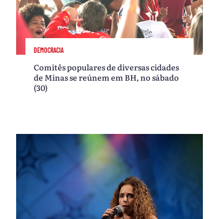
DEMOCRACIA
Comitês populares de diversas cidades
de Minas se reúnem em BH, no sábado
(30)