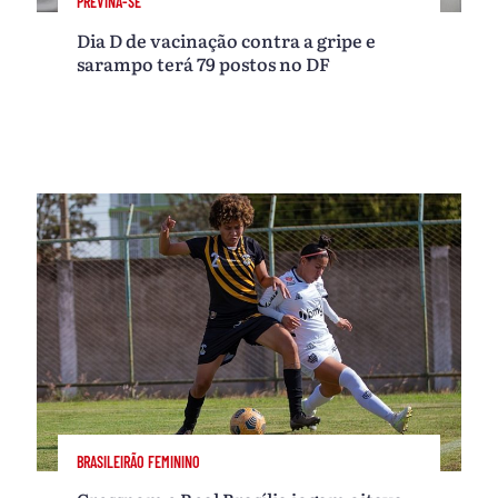
PREVINA-SE
Dia D de vacinação contra a gripe e
sarampo terá 79 postos no DF
BRASILEIRÃO FEMININO