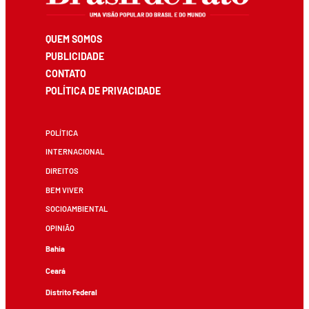
QUEM SOMOS
PUBLICIDADE
CONTATO
POLÍTICA DE PRIVACIDADE
POLÍTICA
INTERNACIONAL
DIREITOS
BEM VIVER
SOCIOAMBIENTAL
OPINIÃO
Bahia
Ceará
Distrito Federal