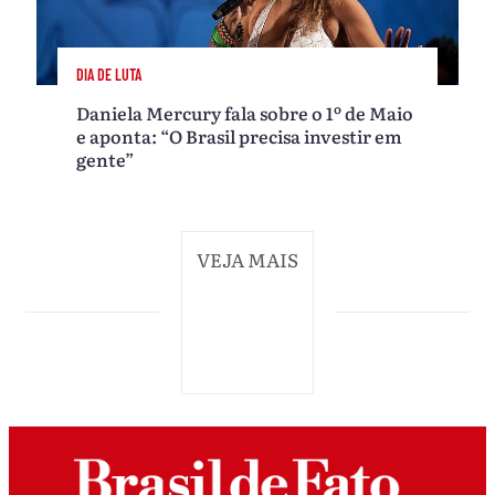
DIA DE LUTA
Daniela Mercury fala sobre o 1º de Maio
e aponta: “O Brasil precisa investir em
gente”
VEJA MAIS