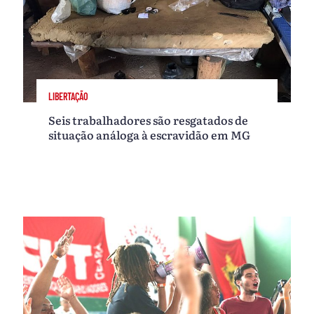
LIBERTAÇÃO
Seis trabalhadores são resgatados de
situação análoga à escravidão em MG