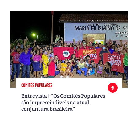
COMITÊS POPULARES
Entrevista | “Os Comitês Populares
são imprescindíveis na atual
conjuntura brasileira”