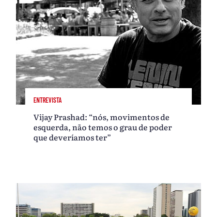
ENTREVISTA
Vijay Prashad: “nós, movimentos de
esquerda, não temos o grau de poder
que deveríamos ter”