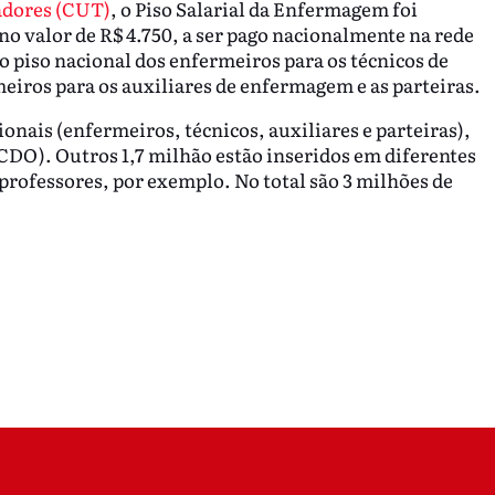
adores (CUT)
, o Piso Salarial da Enfermagem foi
o valor de R$ 4.750, a ser pago nacionalmente na rede
o piso nacional dos enfermeiros para os técnicos de
iros para os auxiliares de enfermagem e as parteiras.
ionais (enfermeiros, técnicos, auxiliares e parteiras),
(CDO). Outros 1,7 milhão estão inseridos em diferentes
professores, por exemplo. No total são 3 milhões de