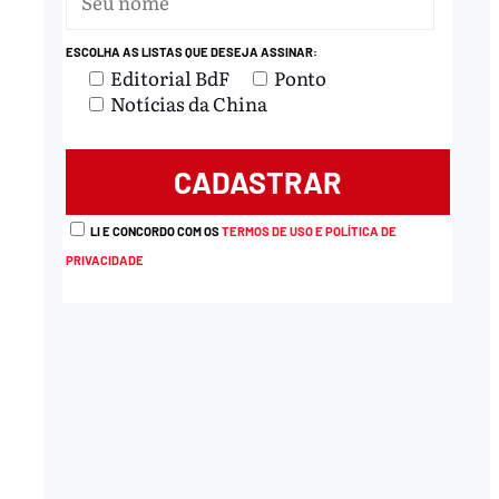
ESCOLHA AS LISTAS QUE DESEJA ASSINAR:
Editorial BdF
Ponto
Notícias da China
LI E CONCORDO COM OS
TERMOS DE USO E POLÍTICA DE
PRIVACIDADE