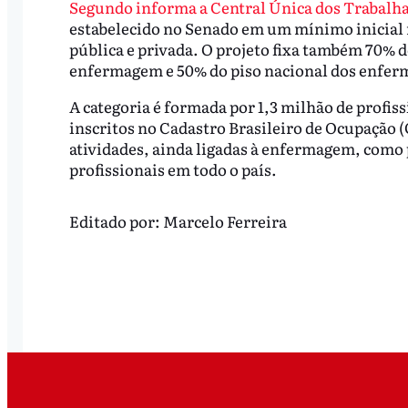
Segundo informa a Central Única dos Trabalh
estabelecido no Senado em um mínimo inicial n
pública e privada. O projeto fixa também 70% d
enfermagem e 50% do piso nacional dos enferme
A categoria é formada por 1,3 milhão de profiss
inscritos no Cadastro Brasileiro de Ocupação 
atividades, ainda ligadas à enfermagem, como 
profissionais em todo o país.
Editado por:
Marcelo Ferreira