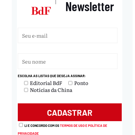
Newsletter
|
ESCOLHA AS LISTAS QUE DESEJA ASSINAR:
Editorial BdF
Ponto
Notícias da China
LI E CONCORDO COM OS
TERMOS DE USO E POLÍTICA DE
PRIVACIDADE