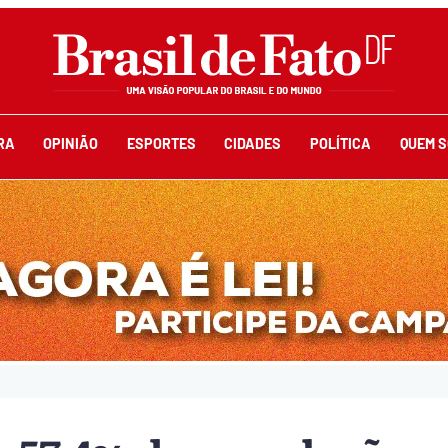
RA
OPINIÃO
ESPORTES
CIDADES
POLÍTICA
QUEM 