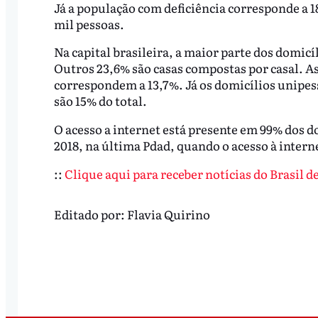
Já a população com deficiência corresponde a 1
mil pessoas.
Na capital brasileira, a maior parte dos domicí
Outros 23,6% são casas compostas por casal. As
correspondem a 13,7%. Já os domicílios unipes
são 15% do total.
O acesso a internet está presente em 99% dos d
2018, na última Pdad, quando o acesso à intern
::
Clique aqui para receber notícias do Brasil 
Editado por:
Flavia Quirino