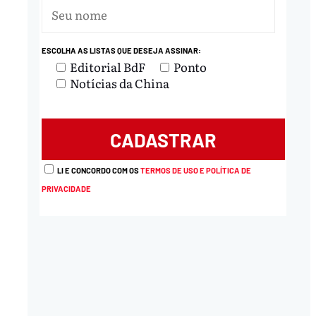
ESCOLHA AS LISTAS QUE DESEJA ASSINAR:
Editorial BdF
Ponto
Notícias da China
LI E CONCORDO COM OS
TERMOS DE USO E POLÍTICA DE
PRIVACIDADE