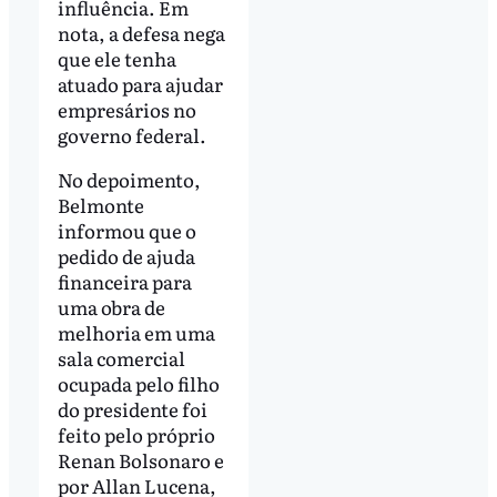
influência. Em
nota, a defesa nega
que ele tenha
atuado para ajudar
empresários no
governo federal.
No depoimento,
Belmonte
informou que o
pedido de ajuda
financeira para
uma obra de
melhoria em uma
sala comercial
ocupada pelo filho
do presidente foi
feito pelo próprio
Renan Bolsonaro e
por Allan Lucena,