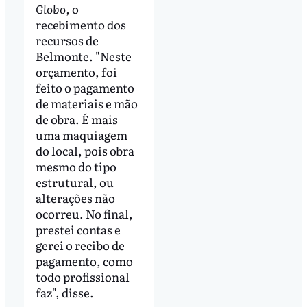
Globo,
o
recebimento dos
recursos de
Belmonte. "Neste
orçamento, foi
feito o pagamento
de materiais e mão
de obra. É mais
uma maquiagem
do local, pois obra
mesmo do tipo
estrutural, ou
alterações não
ocorreu. No final,
prestei contas e
gerei o recibo de
pagamento, como
todo profissional
faz", disse.