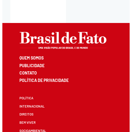
QUEM SOMOS
PUBLICIDADE
CONTATO
POLÍTICA DE PRIVACIDADE
POLÍTICA
INTERNACIONAL
DIREITOS
BEM VIVER
SOCIOAMBIENTAL