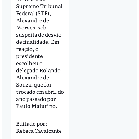
Supremo Tribunal
Federal (STF),
Alexandre de
Moraes, sob
suspeita de desvio
de finalidade. Em
reação, o
presidente
escolheu o
delegado Rolando
Alexandre de
Souza, que foi
trocado em abril do
ano passado por
Paulo Maiurino.
Editado por:
Rebeca Cavalcante