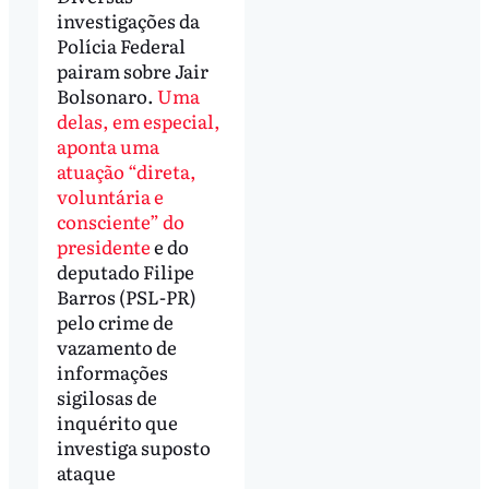
investigações da
Polícia Federal
pairam sobre Jair
Bolsonaro.
Uma
delas, em especial,
aponta uma
atuação “direta,
voluntária e
consciente” do
presidente
e do
deputado Filipe
Barros (PSL-PR)
pelo crime de
vazamento de
informações
sigilosas de
inquérito que
investiga suposto
ataque