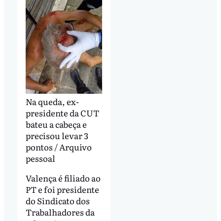
Na queda, ex-
presidente da CUT
bateu a cabeça e
precisou levar 3
pontos / Arquivo
pessoal
Valença é filiado ao
PT e foi presidente
do Sindicato dos
Trabalhadores da