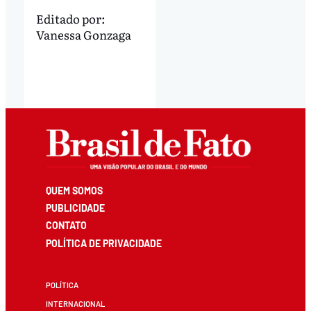
Editado por:
Vanessa Gonzaga
QUEM SOMOS
PUBLICIDADE
CONTATO
POLÍTICA DE PRIVACIDADE
POLÍTICA
INTERNACIONAL