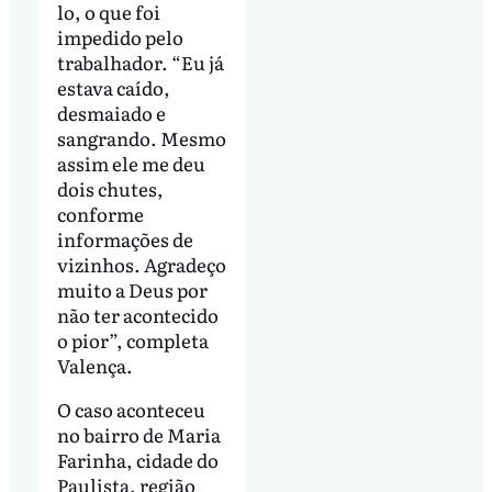
lo, o que foi
impedido pelo
trabalhador. “Eu já
estava caído,
desmaiado e
sangrando. Mesmo
assim ele me deu
dois chutes,
conforme
informações de
vizinhos. Agradeço
muito a Deus por
não ter acontecido
o pior”, completa
Valença.
O caso aconteceu
no bairro de Maria
Farinha, cidade do
Paulista, região