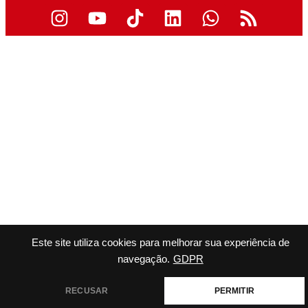
Este site utiliza cookies para melhorar sua experiência de
navegação.
GDPR
RECUSAR
PERMITIR