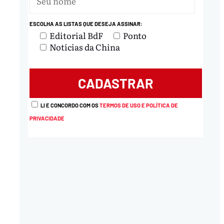
ESCOLHA AS LISTAS QUE DESEJA ASSINAR:
nload
Editorial BdF
Ponto
Notícias da China
LI E CONCORDO COM OS
TERMOS DE USO E POLÍTICA DE
PRIVACIDADE