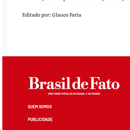
Editado por:
Glauco Faria
QUEM SOMOS
PUBLICIDADE