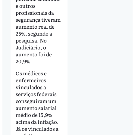
e outros
profissionais da
segurança tiveram
aumento real de
25%, segundo a
pesquisa. No
Judiciário, o
aumento foi de
20,9%.
Os médicos e
enfermeiros
vinculados a
serviços federais
conseguiram um
aumento salarial
médio de 15,9%
acima da inflação.
Já os vinculados a