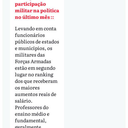
participação
militar na política
no último mês ::
Levando em conta
funcionários
públicos de estados
e municípios, os
militares das
Forças Armadas
estão em segundo
lugar no ranking
dos que receberam
os maiores
aumentos reais de
salário.
Professores do
ensino médio e
fundamental,
geralmente