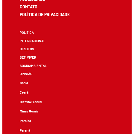
CONTATO
POLÍTICA DE PRIVACIDADE
POLÍTICA
INTERNACIONAL
DIREITOS
BEM VIVER
SOCIOAMBIENTAL
OPINIÃO
Bahia
Ceará
Distrito Federal
Minas Gerais
Paraíba
Paraná