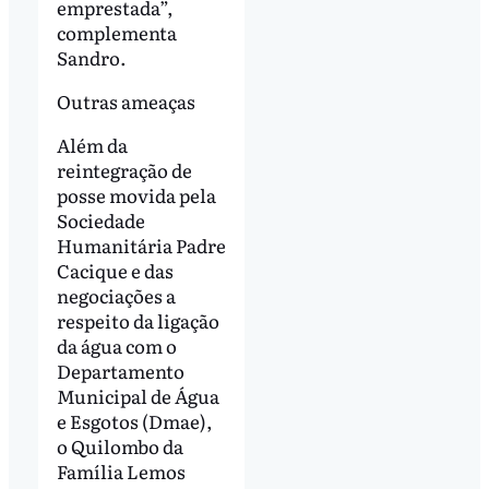
emprestada”,
complementa
Sandro.
Outras ameaças
Além da
reintegração de
posse movida pela
Sociedade
Humanitária Padre
Cacique e das
negociações a
respeito da ligação
da água com o
Departamento
Municipal de Água
e Esgotos (Dmae)
,
o Quilombo da
Família Lemos