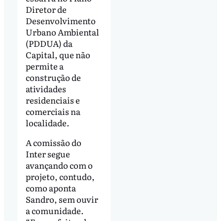
Diretor de
Desenvolvimento
Urbano Ambiental
(PDDUA) da
Capital, que não
permite a
construção de
atividades
residenciais e
comerciais na
localidade.
A comissão do
Inter segue
avançando com o
projeto, contudo,
como aponta
Sandro, sem ouvir
a comunidade.