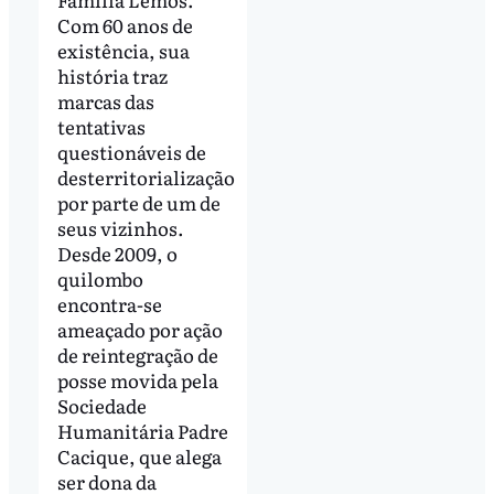
Com 60 anos de
existência, sua
história traz
marcas das
tentativas
questionáveis de
desterritorialização
por parte de um de
seus vizinhos.
Desde 2009, o
quilombo
encontra-se
ameaçado por ação
de reintegração de
posse movida pela
Sociedade
Humanitária Padre
Cacique, que alega
ser dona da