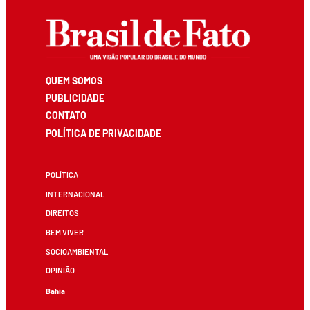
QUEM SOMOS
PUBLICIDADE
CONTATO
POLÍTICA DE PRIVACIDADE
POLÍTICA
INTERNACIONAL
DIREITOS
BEM VIVER
SOCIOAMBIENTAL
OPINIÃO
Bahia