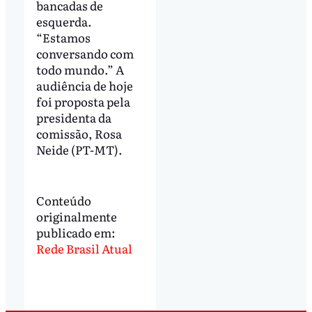
bancadas de
esquerda.
“Estamos
conversando com
todo mundo.” A
audiência de hoje
foi proposta pela
presidenta da
comissão, Rosa
Neide (PT-MT).
Conteúdo
originalmente
publicado em:
Rede Brasil Atual