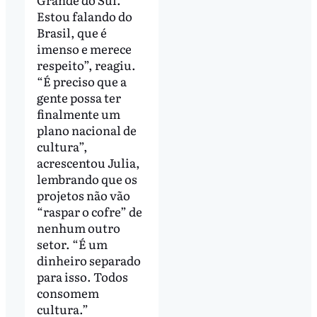
Estou falando do
Brasil, que é
imenso e merece
respeito”, reagiu.
“É preciso que a
gente possa ter
finalmente um
plano nacional de
cultura”,
acrescentou Julia,
lembrando que os
projetos não vão
“raspar o cofre” de
nenhum outro
setor. “É um
dinheiro separado
para isso. Todos
consomem
cultura.”