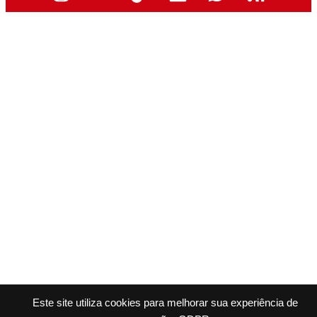
Este site utiliza cookies para melhorar sua experiência de