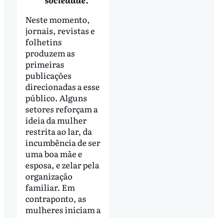
Neste momento,
jornais, revistas e
folhetins
produzem as
primeiras
publicações
direcionadas a esse
público. Alguns
setores reforçam a
ideia da mulher
restrita ao lar, da
incumbência de ser
uma boa mãe e
esposa, e zelar pela
organização
familiar. Em
contraponto, as
mulheres iniciam a