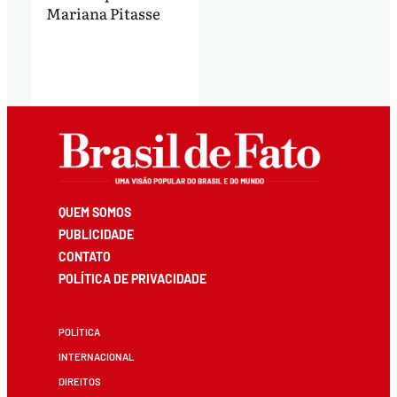
Mariana Pitasse
QUEM SOMOS
PUBLICIDADE
CONTATO
POLÍTICA DE PRIVACIDADE
POLÍTICA
INTERNACIONAL
DIREITOS