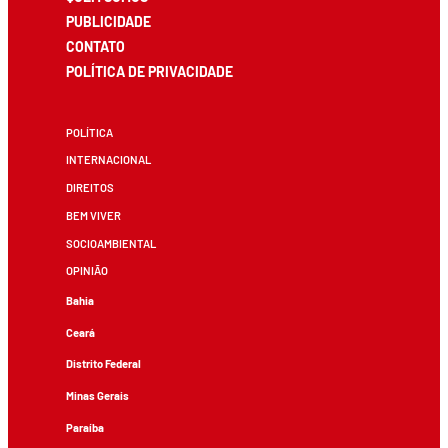
PUBLICIDADE
CONTATO
POLÍTICA DE PRIVACIDADE
POLÍTICA
INTERNACIONAL
DIREITOS
BEM VIVER
SOCIOAMBIENTAL
OPINIÃO
Bahia
Ceará
Distrito Federal
Minas Gerais
Paraíba