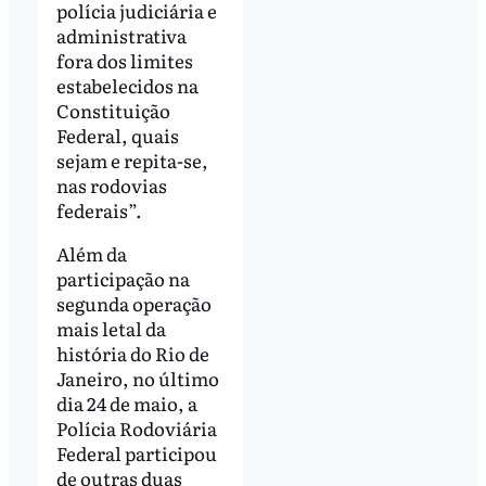
polícia judiciária e
administrativa
fora dos limites
estabelecidos na
Constituição
Federal, quais
sejam e repita-se,
nas rodovias
federais”.
Além da
participação na
segunda operação
mais letal da
história do Rio de
Janeiro, no último
dia 24 de maio, a
Polícia Rodoviária
Federal participou
de outras duas