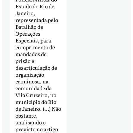
Estado do Rio de
Janeiro,
representada pelo
Batalhão de
Operações
Especiais, para
cumprimento de
mandados de
prisão e
desarticulação de
organização
criminosa, na
comunidade da
Vila Cruzeiro, no
município do Rio
de Janeiro. (…) Não
obstante,
analisando o
previsto no artigo