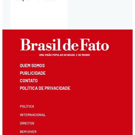
QUEM SOMOS
PUBLICIDADE
CONTATO
POLÍTICA DE PRIVACIDADE
POLÍTICA
INTERNACIONAL
DIREITOS
BEM VIVER