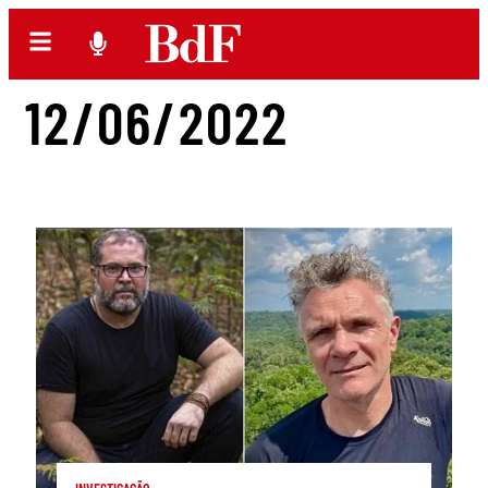
12/06/2022