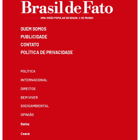
QUEM SOMOS
PUBLICIDADE
CONTATO
POLÍTICA DE PRIVACIDADE
POLÍTICA
INTERNACIONAL
DIREITOS
BEM VIVER
SOCIOAMBIENTAL
OPINIÃO
Bahia
Ceará