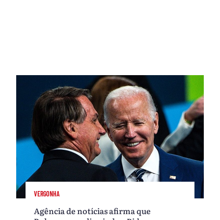
VERGONHA
Agência de notícias afirma que