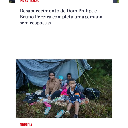
INVESTIGAÇÃO
Desaparecimento de Dom Philips e
Bruno Pereira completa uma semana
sem respostas
MORADIA