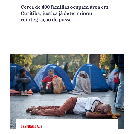
Cerca de 400 famílias ocupam área em
Curitiba, justiça já determinou
reintegração de posse
DESIGUALDADE