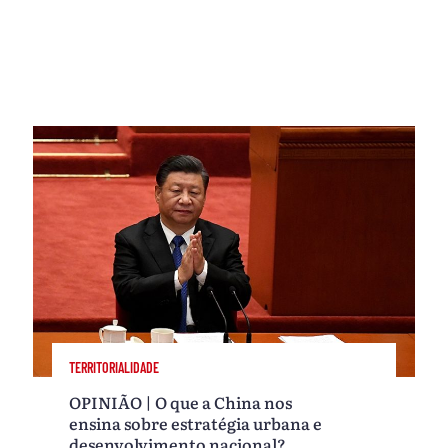
TERRITORIALIDADE
OPINIÃO | O que a China nos
ensina sobre estratégia urbana e
desenvolvimento nacional?