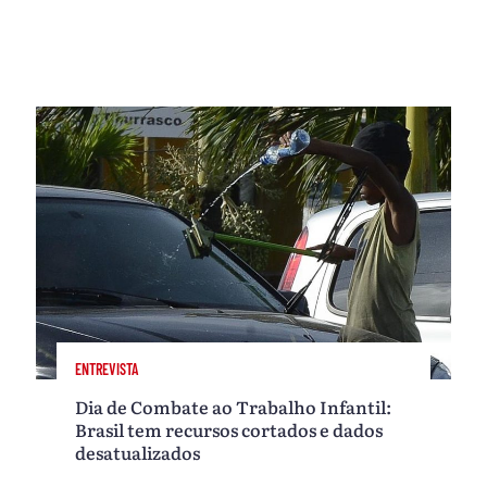
ENTREVISTA
Dia de Combate ao Trabalho Infantil:
Brasil tem recursos cortados e dados
desatualizados