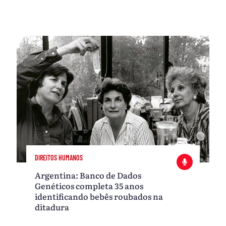
DIREITOS HUMANOS
Argentina: Banco de Dados
Genéticos completa 35 anos
identificando bebês roubados na
ditadura