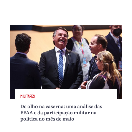
MILITARES
De olho na caserna: uma análise das
FFAA e da participação militar na
política no mês de maio