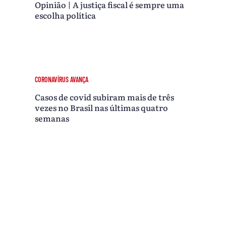
Opinião | A justiça fiscal é sempre uma
escolha política
CORONAVÍRUS AVANÇA
Casos de covid subiram mais de três
vezes no Brasil nas últimas quatro
semanas