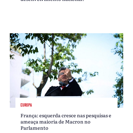
EUROPA
França: esquerda cresce nas pesquisas e
ameaça maioria de Macron no
Parlamento