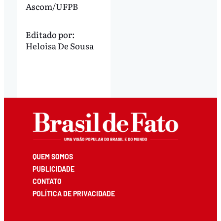
Ascom/UFPB
Editado por:
Heloisa De Sousa
QUEM SOMOS
PUBLICIDADE
CONTATO
POLÍTICA DE PRIVACIDADE