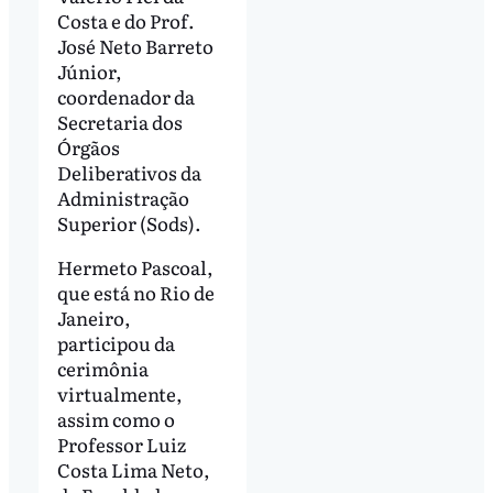
Costa e do Prof.
José Neto Barreto
Júnior,
coordenador da
Secretaria dos
Órgãos
Deliberativos da
Administração
Superior (Sods).
Hermeto Pascoal,
que está no Rio de
Janeiro,
participou da
cerimônia
virtualmente,
assim como o
Professor Luiz
Costa Lima Neto,