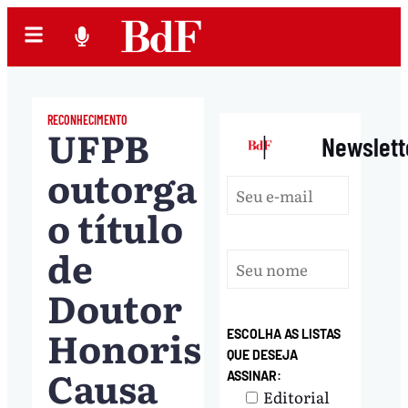
RECONHECIMENTO
UFPB
|
Newslett
outorga
o título
de
Doutor
Honoris
ESCOLHA AS LISTAS
QUE DESEJA
Causa
ASSINAR:
Editorial