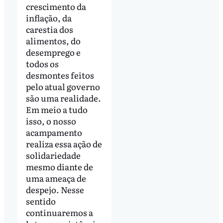
crescimento da
inflação, da
carestia dos
alimentos, do
desemprego e
todos os
desmontes feitos
pelo atual governo
são uma realidade.
Em meio a tudo
isso, o nosso
acampamento
realiza essa ação de
solidariedade
mesmo diante de
uma ameaça de
despejo. Nesse
sentido
continuaremos a