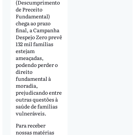
(Descumprimento
de Preceito
Fundamental)
chega ao prazo
final, a Campanha
Despejo Zero prevê
132 mil famílias
estejam
ameaçadas,
podendo perder o
direito
fundamental à
moradia,
prejudicando entre
outras questões à
saúde de famílias
vulneráveis.
Para receber
nossas matérias