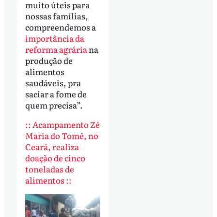
muito úteis para
nossas famílias,
compreendemos a
importância da
reforma agrária
na
produção de
alimentos
saudáveis, pra
saciar a fome de
quem precisa”.
:: Acampamento Zé
Maria do Tomé, no
Ceará, realiza
doação de cinco
toneladas de
alimentos ::