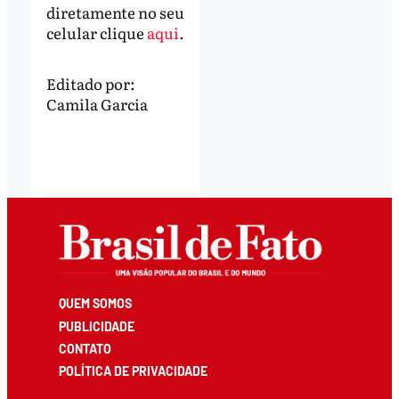
diretamente no seu
celular clique
aqui
.
Editado por:
Camila Garcia
QUEM SOMOS
PUBLICIDADE
CONTATO
POLÍTICA DE PRIVACIDADE