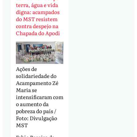
terra, água e vida
digna: acampados
do MST resistem
contra despejo na
Chapada do Apodi
Ações de
solidariedade do
Acampamento Zé
Maria se
intensificaram com
o aumento da
pobreza do país /
Foto: Divulgação
MST