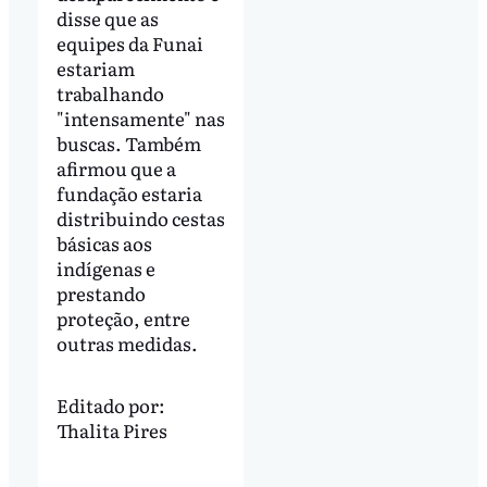
disse que as
equipes da Funai
estariam
trabalhando
"intensamente" nas
buscas. Também
afirmou que a
fundação estaria
distribuindo cestas
básicas aos
indígenas e
prestando
proteção, entre
outras medidas.
Editado por:
Thalita Pires