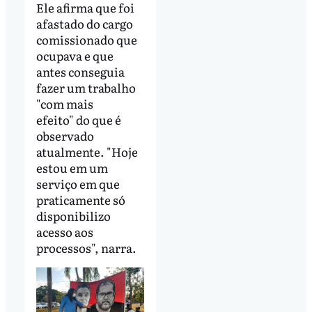
Ele afirma que foi
afastado do cargo
comissionado que
ocupava e que
antes conseguia
fazer um trabalho
"com mais
efeito" do que é
observado
atualmente. "Hoje
estou em um
serviço em que
praticamente só
disponibilizo
acesso aos
processos", narra.