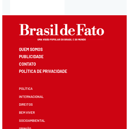
QUEM SOMOS
PUBLICIDADE
CONTATO
POLÍTICA DE PRIVACIDADE
POLÍTICA
INTERNACIONAL
DIREITOS
BEM VIVER
SOCIOAMBIENTAL
OPINIÃO