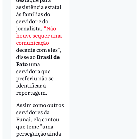
assistência estatal
às famílias do
servidor e do
jornalista.
“Não
houve sequer uma
comunicação
decente com eles”,
disse ao
Brasil de
Fato
uma
servidora que
preferiu não se
identificar à
reportagem.
Assim como outros
servidores da
Funai, ela contou
que teme "uma
perseguição ainda