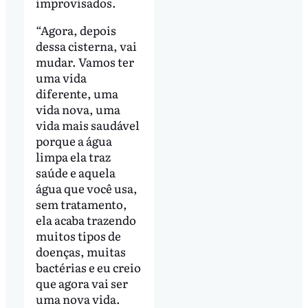
improvisados.
“Agora, depois
dessa cisterna, vai
mudar. Vamos ter
uma vida
diferente, uma
vida nova, uma
vida mais saudável
porque a água
limpa ela traz
saúde e aquela
água que você usa,
sem tratamento,
ela acaba trazendo
muitos tipos de
doenças, muitas
bactérias e eu creio
que agora vai ser
uma nova vida.