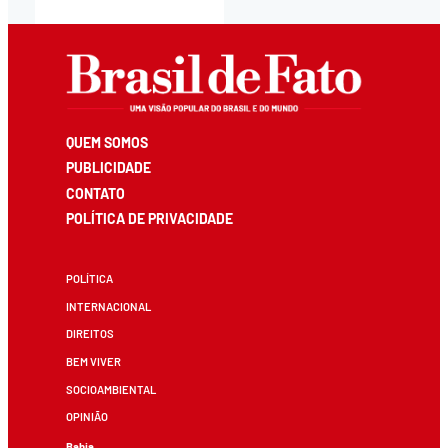
QUEM SOMOS
PUBLICIDADE
CONTATO
POLÍTICA DE PRIVACIDADE
POLÍTICA
INTERNACIONAL
DIREITOS
BEM VIVER
SOCIOAMBIENTAL
OPINIÃO
Bahia