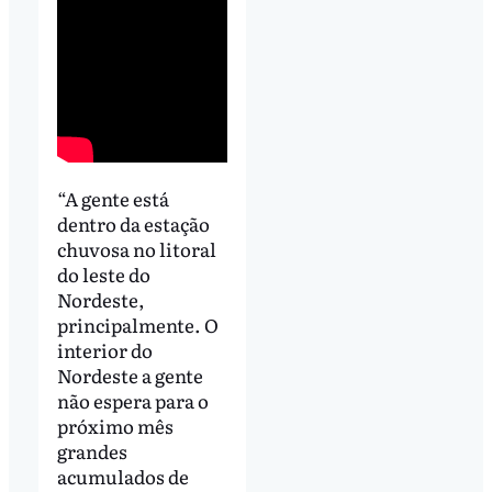
“A gente está
dentro da estação
chuvosa no litoral
do leste do
Nordeste,
principalmente. O
interior do
Nordeste a gente
não espera para o
próximo mês
grandes
acumulados de