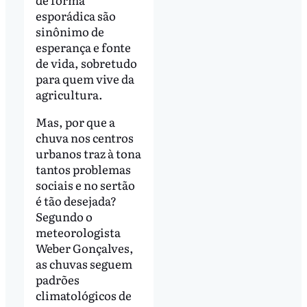
esporádica são
sinônimo de
esperança e fonte
de vida, sobretudo
para quem vive da
agricultura.
Mas, por que a
chuva nos centros
urbanos traz à tona
tantos problemas
sociais e no sertão
é tão desejada?
Segundo o
meteorologista
Weber Gonçalves,
as chuvas seguem
padrões
climatológicos de