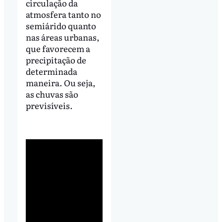
circulação da
atmosfera tanto no
semiárido quanto
nas áreas urbanas,
que favorecem a
precipitação de
determinada
maneira. Ou seja,
as chuvas são
previsíveis.