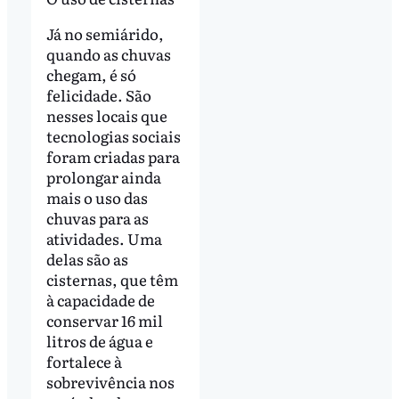
Já no semiárido,
quando as chuvas
chegam, é só
felicidade. São
nesses locais que
tecnologias sociais
foram criadas para
prolongar ainda
mais o uso das
chuvas para as
atividades. Uma
delas são as
cisternas, que têm
à capacidade de
conservar 16 mil
litros de água e
fortalece à
sobrevivência nos