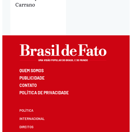
Carrano
QUEM SOMOS
PUBLICIDADE
CONTATO
POLÍTICA DE PRIVACIDADE
POLÍTICA
INTERNACIONAL
DIREITOS