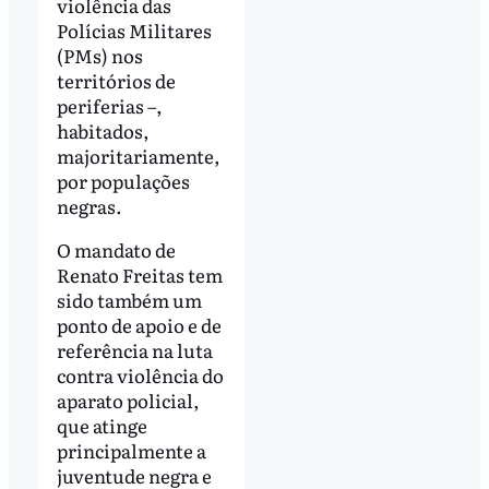
violência das
Polícias Militares
(PMs) nos
territórios de
periferias –,
habitados,
majoritariamente,
por populações
negras.
O mandato de
Renato Freitas tem
sido também um
ponto de apoio e de
referência na luta
contra violência do
aparato policial,
que atinge
principalmente a
juventude negra e