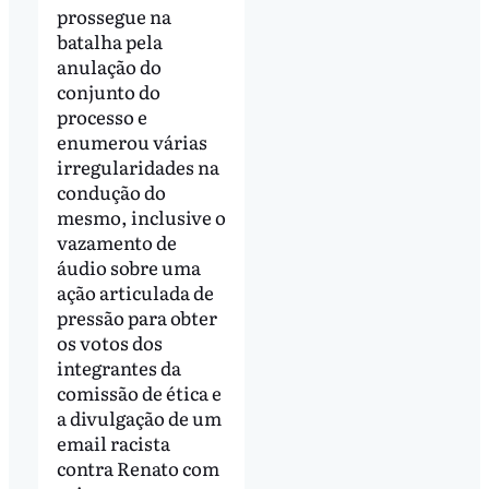
prossegue na
batalha pela
anulação do
conjunto do
processo e
enumerou várias
irregularidades na
condução do
mesmo, inclusive o
vazamento de
áudio sobre uma
ação articulada de
pressão para obter
os votos dos
integrantes da
comissão de ética e
a divulgação de um
email racista
contra Renato com