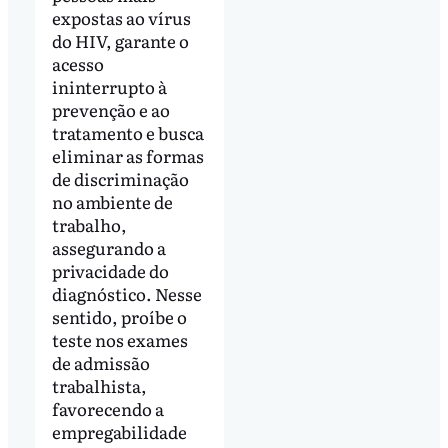
expostas ao vírus
do HIV, garante o
acesso
ininterrupto à
prevenção e ao
tratamento e busca
eliminar as formas
de discriminação
no ambiente de
trabalho,
assegurando a
privacidade do
diagnóstico. Nesse
sentido, proíbe o
teste nos exames
de admissão
trabalhista,
favorecendo a
empregabilidade