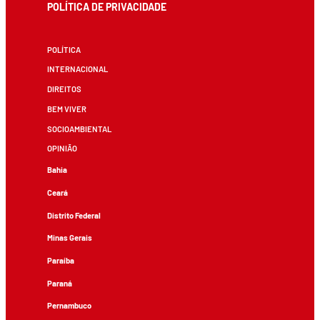
POLÍTICA DE PRIVACIDADE
POLÍTICA
INTERNACIONAL
DIREITOS
BEM VIVER
SOCIOAMBIENTAL
OPINIÃO
Bahia
Ceará
Distrito Federal
Minas Gerais
Paraíba
Paraná
Pernambuco