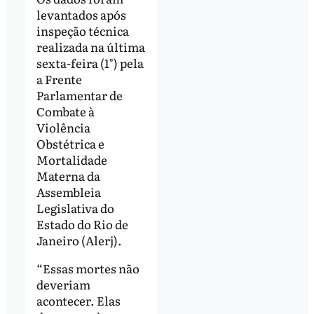
levantados após
inspeção técnica
realizada na última
sexta-feira (1°) pela
a Frente
Parlamentar de
Combate à
Violência
Obstétrica e
Mortalidade
Materna da
Assembleia
Legislativa do
Estado do Rio de
Janeiro (Alerj).
“Essas mortes não
deveriam
acontecer. Elas