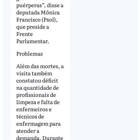
puérperas”, disse a
deputada Mônica
Francisco (Psol),
que preside a
Frente
Parlamentar.
Problemas
Além das mortes, a
visita também
constatou déficit
na quantidade de
profissionais de
limpeza e falta de
enfermeiros e
técnicos de
enfermagem para
atender a
demanda. Durante