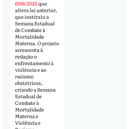
6168/2022
que
altera lei anterior,
que instituiu a
Semana Estadual
de Combate à
Mortalidade
Materna. O projeto
acrescenta à
redação o
enfrentamento à
violência e ao
racismo
obstétricos,
criando a Semana
Estadual de
Combate à
Mortalidade
Materna e
Violência e