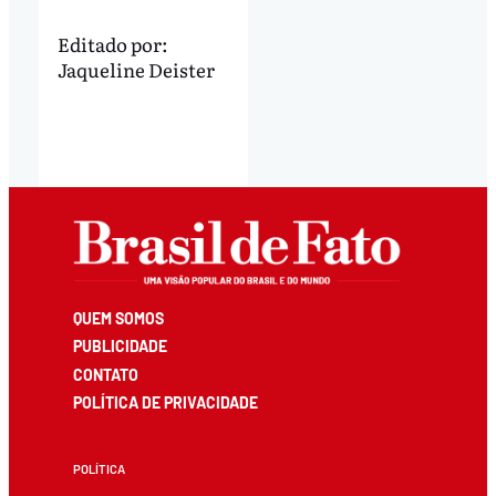
Editado por:
Jaqueline Deister
QUEM SOMOS
PUBLICIDADE
CONTATO
POLÍTICA DE PRIVACIDADE
POLÍTICA