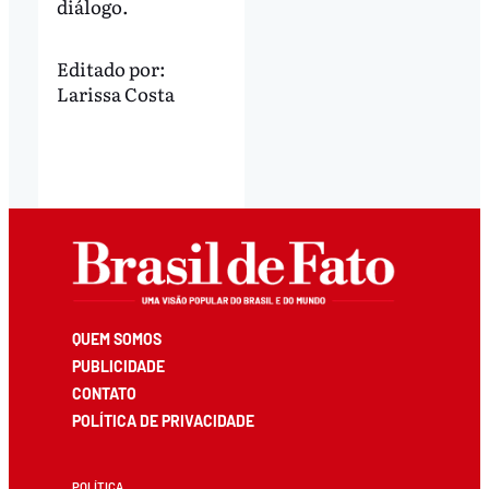
diálogo.
Editado por:
Larissa Costa
QUEM SOMOS
PUBLICIDADE
CONTATO
POLÍTICA DE PRIVACIDADE
POLÍTICA