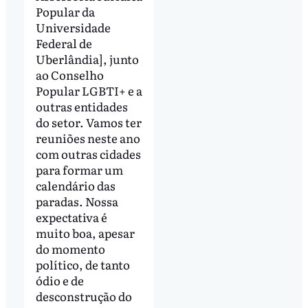
Popular da
Universidade
Federal de
Uberlândia], junto
ao Conselho
Popular LGBTI+ e a
outras entidades
do setor. Vamos ter
reuniões neste ano
com outras cidades
para formar um
calendário das
paradas. Nossa
expectativa é
muito boa, apesar
do momento
político, de tanto
ódio e de
desconstrução do