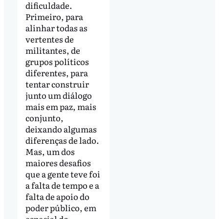
dificuldade.
Primeiro, para
alinhar todas as
vertentes de
militantes, de
grupos políticos
diferentes, para
tentar construir
junto um diálogo
mais em paz, mais
conjunto,
deixando algumas
diferenças de lado.
Mas, um dos
maiores desafios
que a gente teve foi
a falta de tempo e a
falta de apoio do
poder público, em
especial do