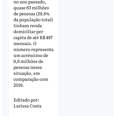
no ano passado,
quase 63 milhões
de pessoas (29,6%
da população total)
tinham renda
domiciliar per
capita de até R$ 497
mensais. O
número representa
um acréscimo de
9,6 milhões de
pessoas nessa
situação, em
comparação com
2019.
Editado por:
Larissa Costa