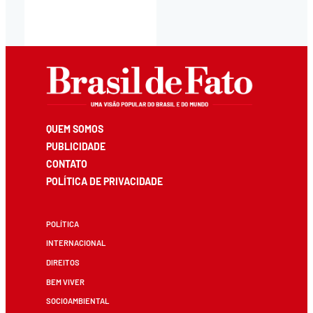
QUEM SOMOS
PUBLICIDADE
CONTATO
POLÍTICA DE PRIVACIDADE
POLÍTICA
INTERNACIONAL
DIREITOS
BEM VIVER
SOCIOAMBIENTAL