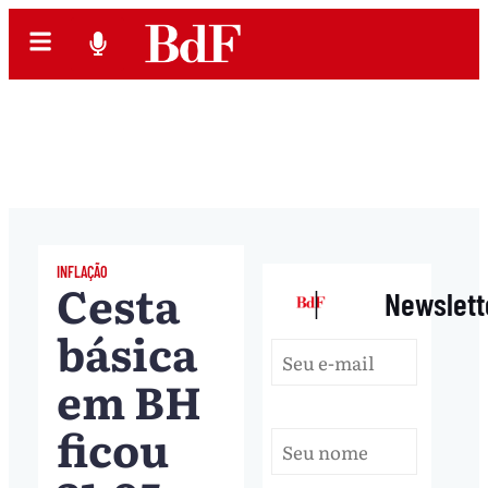
INFLAÇÃO
Cesta
|
Newslett
básica
em BH
ficou