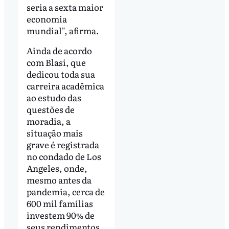
seria a sexta maior
economia
mundial", afirma.
Ainda de acordo
com Blasi, que
dedicou toda sua
carreira acadêmica
ao estudo das
questões de
moradia, a
situação mais
grave é registrada
no condado de Los
Angeles, onde,
mesmo antes da
pandemia, cerca de
600 mil famílias
investem 90% de
seus rendimentos