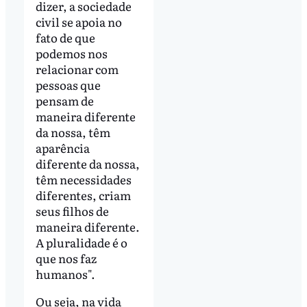
dizer, a sociedade
civil se apoia no
fato de que
podemos nos
relacionar com
pessoas que
pensam de
maneira diferente
da nossa, têm
aparência
diferente da nossa,
têm necessidades
diferentes, criam
seus filhos de
maneira diferente.
A pluralidade é o
que nos faz
humanos".
Ou seja, na vida