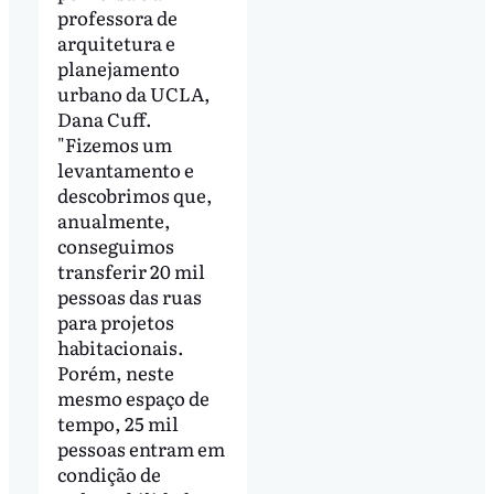
professora de
arquitetura e
planejamento
urbano da UCLA,
Dana Cuff.
"Fizemos um
levantamento e
descobrimos que,
anualmente,
conseguimos
transferir 20 mil
pessoas das ruas
para projetos
habitacionais.
Porém, neste
mesmo espaço de
tempo, 25 mil
pessoas entram em
condição de