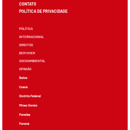
CONTATO
POLÍTICA DE PRIVACIDADE
POLÍTICA
INTERNACIONAL
DIREITOS
BEM VIVER
SOCIOAMBIENTAL
OPINIÃO
Bahia
Ceará
Distrito Federal
Minas Gerais
Paraíba
Paraná