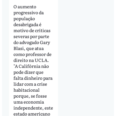
O aumento
progressivo da
população
desabrigada é
motivo de críticas
severas por parte
do advogado Gary
Blasi, que atua
como professor de
direito na UCLA.
"A Califórnia não
pode dizer que
falta dinheiro para
lidar com a crise
habitacional
porque, se fosse
uma economia
independente, este
estado americano