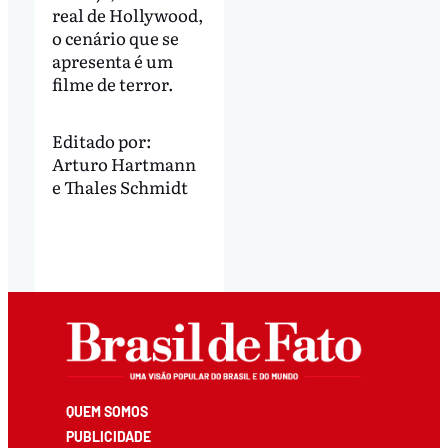
real de Hollywood,
o cenário que se
apresenta é um
filme de terror.
Editado por:
Arturo Hartmann
e
Thales Schmidt
QUEM SOMOS
PUBLICIDADE