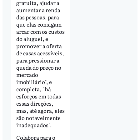
gratuita, ajudar a
aumentar a renda
das pessoas, para
que elas consigam
arcar com os custos
do aluguel, e
promover a oferta
de casas acessíveis,
para pressionar a
queda do preço no
mercado
imobiliário", e
completa, "há
esforços em todas
essas direções,
mas, até agora, eles
são notavelmente
inadequados".
Colabora para o