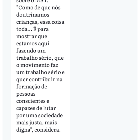
"Como de que nós
doutrinamos
crianças, essa coisa
toda… É para
mostrar que
estamos aqui
fazendo um
trabalho sério, que
o movimento faz
um trabalho sério e
quer contribuir na
formação de
pessoas
conscientes e
capazes de lutar
por uma sociedade
mais justa, mais
digna", considera.