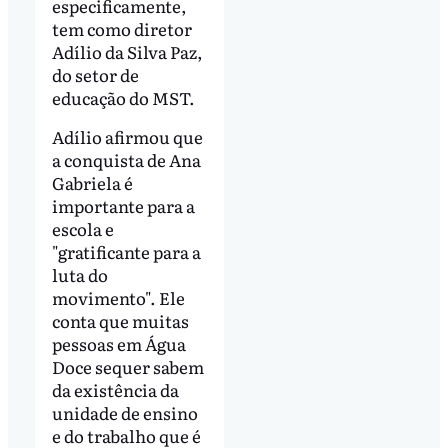
especificamente,
tem como diretor
Adílio da Silva Paz,
do setor de
educação do MST.
Adílio afirmou que
a conquista de Ana
Gabriela é
importante para a
escola e
"gratificante para a
luta do
movimento". Ele
conta que muitas
pessoas em Água
Doce sequer sabem
da existência da
unidade de ensino
e do trabalho que é