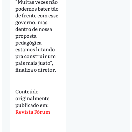
"Muitas vezes não
podemos bater tão
de frente com esse
governo, mas
dentro de nossa
proposta
pedagógica
estamos lutando
pra construir um
pais mais justo",
finaliza o diretor.
Conteúdo
originalmente
publicado em:
Revista Fórum