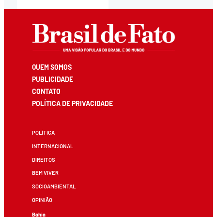
QUEM SOMOS
PUBLICIDADE
CONTATO
POLÍTICA DE PRIVACIDADE
POLÍTICA
INTERNACIONAL
DIREITOS
BEM VIVER
SOCIOAMBIENTAL
OPINIÃO
Bahia