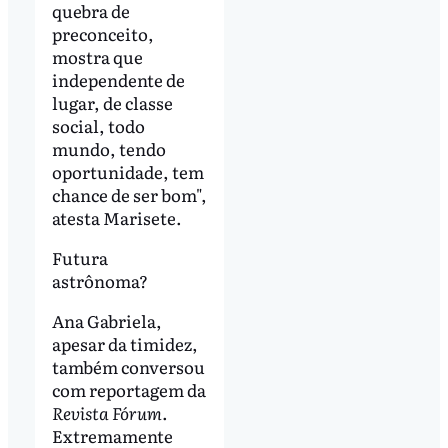
quebra de
preconceito,
mostra que
independente de
lugar, de classe
social, todo
mundo, tendo
oportunidade, tem
chance de ser bom",
atesta Marisete.
Futura
astrônoma?
Ana Gabriela,
apesar da timidez,
também conversou
com reportagem da
Revista Fórum
.
Extremamente