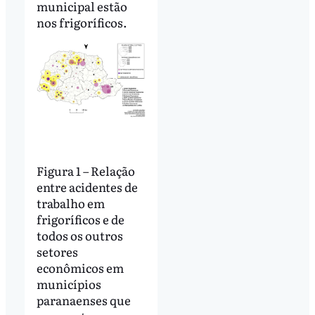
municipal estão
nos frigoríficos.
Figura 1 – Relação
entre acidentes de
trabalho em
frigoríficos e de
todos os outros
setores
econômicos em
municípios
paranaenses que