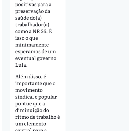
positivas para a
preservação da
saúde do(a)
trabalhador(a)
como a NR 36. É
isso o que
minimamente
esperamos de um
eventual governo
Lula.
Além disso, é
importante que o
movimento
sindical e popular
pontue que a
diminuição do
ritmo de trabalho é
um elemento
central para a