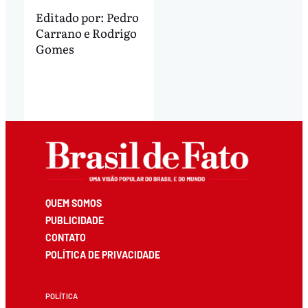
Editado por:
Pedro
Carrano
e
Rodrigo
Gomes
QUEM SOMOS
PUBLICIDADE
CONTATO
POLÍTICA DE PRIVACIDADE
POLÍTICA