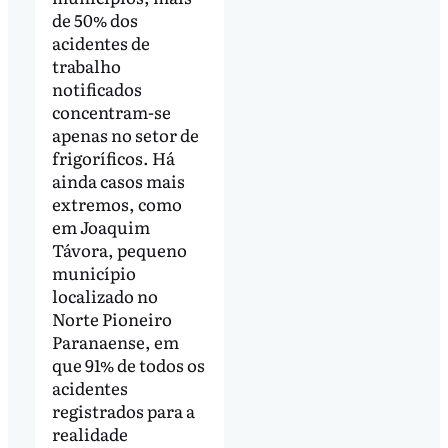
de 50% dos
acidentes de
trabalho
notificados
concentram-se
apenas no setor de
frigoríficos. Há
ainda casos mais
extremos, como
em Joaquim
Távora, pequeno
município
localizado no
Norte Pioneiro
Paranaense, em
que 91% de todos os
acidentes
registrados para a
realidade