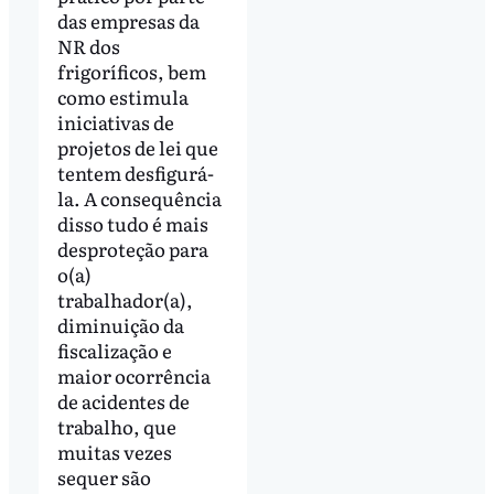
das empresas da
NR dos
frigoríficos, bem
como estimula
iniciativas de
projetos de lei que
tentem desfigurá-
la. A consequência
disso tudo é mais
desproteção para
o(a)
trabalhador(a),
diminuição da
fiscalização e
maior ocorrência
de acidentes de
trabalho, que
muitas vezes
sequer são