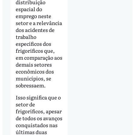
distribuição
espacial do
emprego neste
setor e a relevância
dos acidentes de
trabalho
específicos dos
frigoríficos que,
em comparação aos
demais setores
econômicos dos
municípios, se
sobressaem.
Isso significa que o
setor de
frigoríficos, apesar
de todos os avanços
conquistados nas
últimas duas