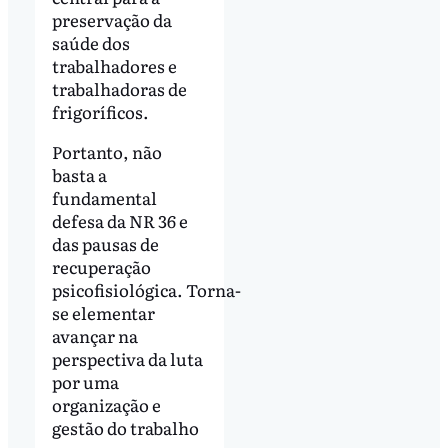
preservação da
saúde dos
trabalhadores e
trabalhadoras de
frigoríficos.
Portanto, não
basta a
fundamental
defesa da NR 36 e
das pausas de
recuperação
psicofisiológica. Torna-
se elementar
avançar na
perspectiva da luta
por uma
organização e
gestão do trabalho