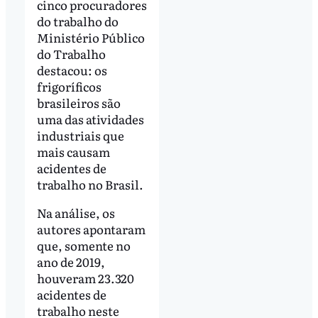
cinco procuradores
do trabalho do
Ministério Público
do Trabalho
destacou: os
frigoríficos
brasileiros são
uma das atividades
industriais que
mais causam
acidentes de
trabalho no Brasil.
Na análise, os
autores apontaram
que, somente no
ano de 2019,
houveram 23.320
acidentes de
trabalho neste