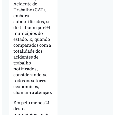
Acidente de
Trabalho (CAT),
embora
subnotificados, se
distribuem por 94
municípios do
estado. E, quando
comparados com a
totalidade dos
acidentes de
trabalho
notificados,
considerando-se
todos os setores
econômicos,
chamam a atenção.
Em pelo menos 21
destes
municípios, mais