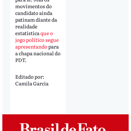
movimentos do
candidato ainda
patinam diante da
realidade
estatística
que o
jogo político segue
apresentando
para
a chapa nacional do
PDT.
Editado por:
Camila Garcia