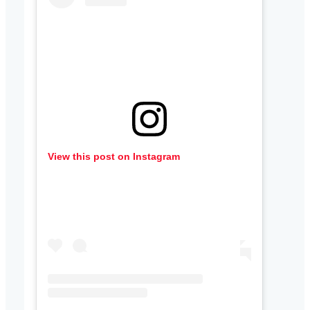
View this post on Instagram