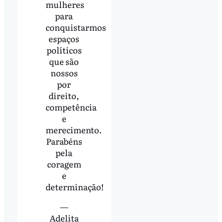
mulheres
para
conquistarmos
espaços
políticos
que são
nossos
por
direito,
competência
e
merecimento.
Parabéns
pela
coragem
e
determinação!
—
Adelita