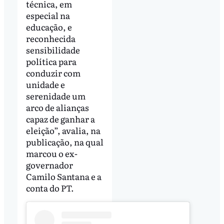
técnica, em
especial na
educação, e
reconhecida
sensibilidade
política para
conduzir com
unidade e
serenidade um
arco de alianças
capaz de ganhar a
eleição”, avalia, na
publicação, na qual
marcou o ex-
governador
Camilo Santana e a
conta do PT.