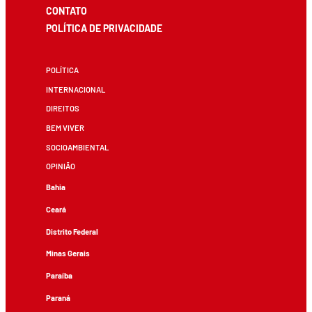
CONTATO
POLÍTICA DE PRIVACIDADE
POLÍTICA
INTERNACIONAL
DIREITOS
BEM VIVER
SOCIOAMBIENTAL
OPINIÃO
Bahia
Ceará
Distrito Federal
Minas Gerais
Paraíba
Paraná