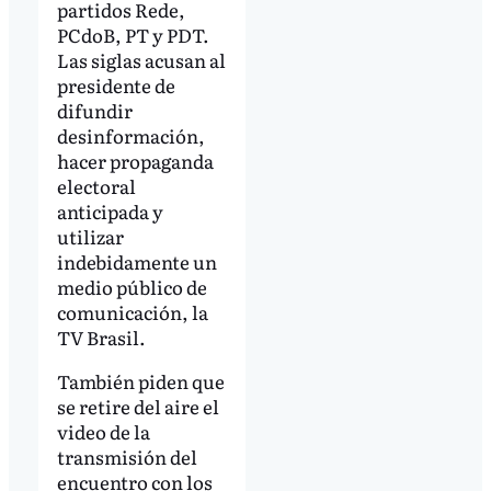
partidos Rede,
PCdoB, PT y PDT.
Las siglas acusan al
presidente de
difundir
desinformación,
hacer propaganda
electoral
anticipada y
utilizar
indebidamente un
medio público de
comunicación, la
TV Brasil.
También piden que
se retire del aire el
video de la
transmisión del
encuentro con los