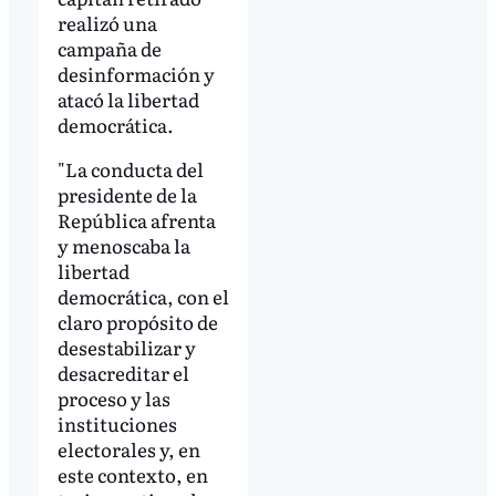
realizó una
campaña de
desinformación y
atacó la libertad
democrática.
"La conducta del
presidente de la
República afrenta
y menoscaba la
libertad
democrática, con el
claro propósito de
desestabilizar y
desacreditar el
proceso y las
instituciones
electorales y, en
este contexto, en