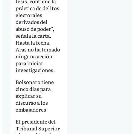
tesis, contiene la
práctica de delitos
electorales
derivados del
abuso de poder",
señala la carta.
Hasta la fecha,
Aras no ha tomado
ninguna acción
para iniciar
investigaciones.
Bolsonaro tiene
cinco días para
explicar su
discurso a los
embajadores
El presidente del
Tribunal Superior