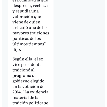
desprecia, rechaza
y repudia una
valoración que
viene de quien
articuló una de las
mayores traiciones
políticas de los
últimos tiempos",
dijo.
Según ella, el ex
vice presidente
traicionó al
programa de
gobierno elegido
en la votación de
2014. "La evidencia
material de la
traición política se