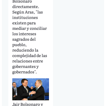
Bolsonaro
directamente.
Según Aras, "las
instituciones
existen para
mediar y conciliar
los intereses
sagrados del
pueblo,
reduciendo la
complejidad de las
relaciones entre
gobernantes y
gobernados".
Jair Bolsonaro y