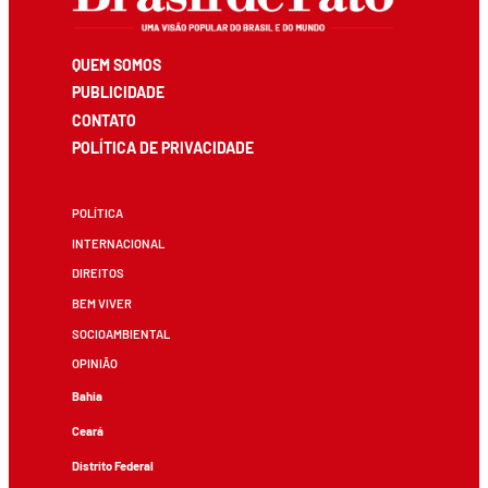
QUEM SOMOS
PUBLICIDADE
CONTATO
POLÍTICA DE PRIVACIDADE
POLÍTICA
INTERNACIONAL
DIREITOS
BEM VIVER
SOCIOAMBIENTAL
OPINIÃO
Bahia
Ceará
Distrito Federal