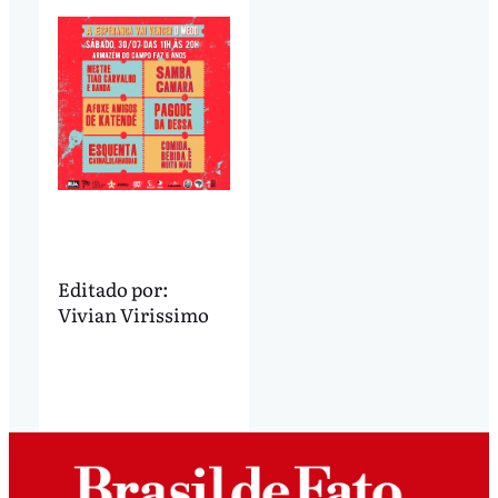
Editado por:
Vivian Virissimo