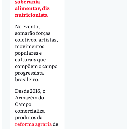
soberania
alimentar, diz
nutricionista
No evento,
somarão forças
coletivos, artistas,
movimentos
populares e
culturais que
compõem o campo
progressista
brasileiro.
Desde 2016, o
Armazém do
Campo
comercializa
produtos da
reforma agrária
de