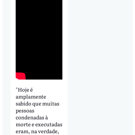
"Hoje é
amplamente
sabido que muitas
pessoas
condenadas à
morte e executadas
eram, na verdade,