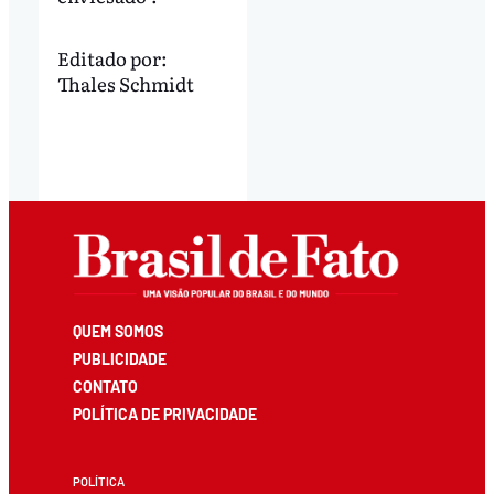
Editado por:
Thales Schmidt
QUEM SOMOS
PUBLICIDADE
CONTATO
POLÍTICA DE PRIVACIDADE
POLÍTICA