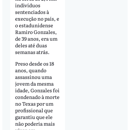
indivíduos
sentenciados à
execução no país, e
o estadunidense
Ramiro Gonzales,
de 39 anos, era um
deles até duas
semanas atrás.
Preso desde os 18
anos, quando
assassinou uma
jovem da mesma
idade, Gonzales foi
condenado à morte
no Texas por um
profissional que
garantiu que ele
não poderia mais