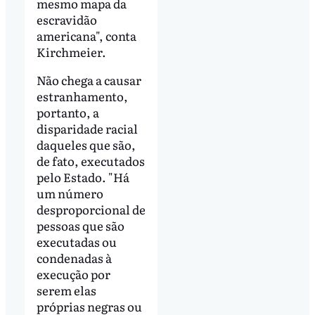
mesmo mapa da
escravidão
americana", conta
Kirchmeier.
Não chega a causar
estranhamento,
portanto, a
disparidade racial
daqueles que são,
de fato, executados
pelo Estado. "Há
um número
desproporcional de
pessoas que são
executadas ou
condenadas à
execução por
serem elas
próprias negras ou