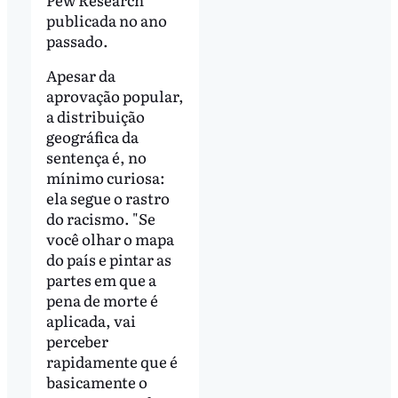
publicada no ano
passado.
Apesar da
aprovação popular,
a distribuição
geográfica da
sentença é, no
mínimo curiosa:
ela segue o rastro
do racismo. "Se
você olhar o mapa
do país e pintar as
partes em que a
pena de morte é
aplicada, vai
perceber
rapidamente que é
basicamente o