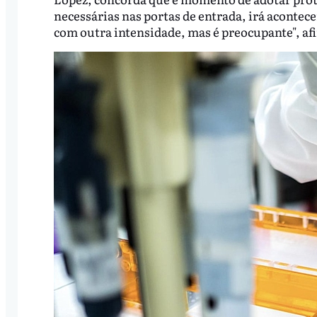
necessárias nas portas de entrada, irá acontec
com outra intensidade, mas é preocupante", a