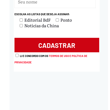
nload
ESCOLHA AS LISTAS QUE DESEJA ASSINAR:
Editorial BdF
Ponto
Notícias da China
LI E CONCORDO COM OS
TERMOS DE USO E POLÍTICA DE
PRIVACIDADE