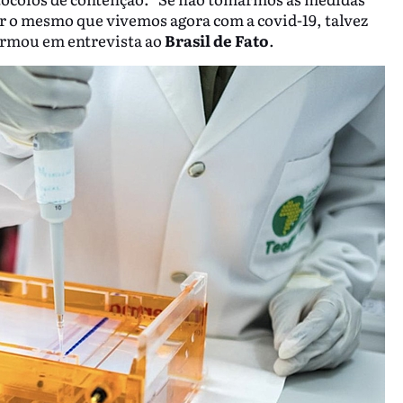
er o mesmo que vivemos agora com a covid-19, talvez
firmou em entrevista ao
Brasil de Fato
.