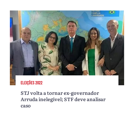
ELEIÇÕES 2022
STJ volta a tornar ex-governador
Arruda inelegível; STF deve analisar
caso