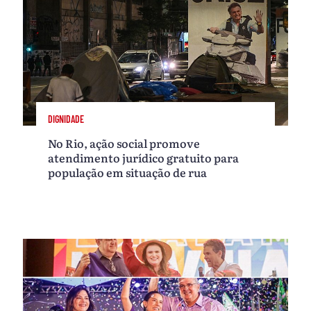
DIGNIDADE
No Rio, ação social promove
atendimento jurídico gratuito para
população em situação de rua