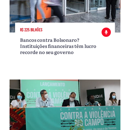
R$ 225 BILHÕES
Bancos contra Bolsonaro?
Instituições financeiras têm lucro
recorde no seu governo