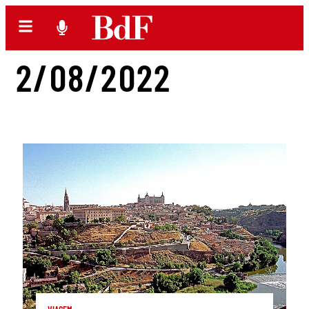
2/08/2022