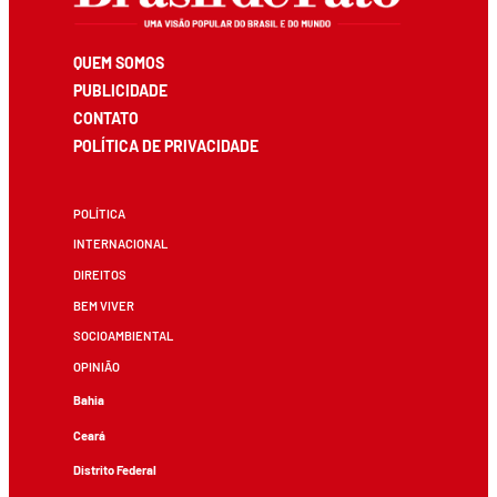
QUEM SOMOS
PUBLICIDADE
CONTATO
POLÍTICA DE PRIVACIDADE
POLÍTICA
INTERNACIONAL
DIREITOS
BEM VIVER
SOCIOAMBIENTAL
OPINIÃO
Bahia
Ceará
Distrito Federal