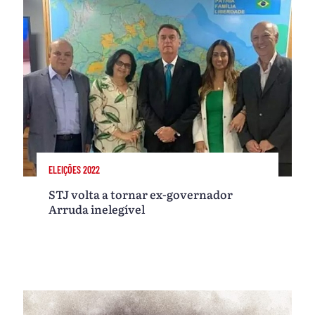
ELEIÇÕES 2022
STJ volta a tornar ex-governador
Arruda inelegível