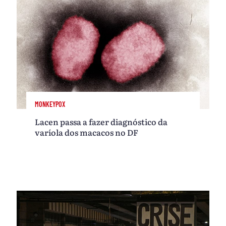
MONKEYPOX
Lacen passa a fazer diagnóstico da
varíola dos macacos no DF