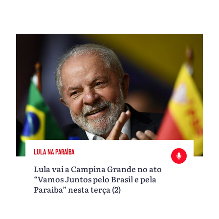
LULA NA PARAÍBA
Lula vai a Campina Grande no ato
“Vamos Juntos pelo Brasil e pela
Paraíba” nesta terça (2)