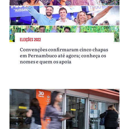
ELEIÇÕES 2022
Convenções confirmaram cinco chapas
em Pernambuco até agora; conheça os
nomes e quem os apoia