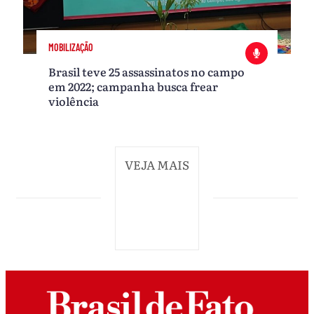
MOBILIZAÇÃO
Brasil teve 25 assassinatos no campo
em 2022; campanha busca frear
violência
VEJA MAIS