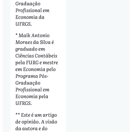
Graduação
Profissional em
Economia da
UFRGS.
* Maik Antonio
Moraes da Silva é
graduado em
Ciências Contábeis
pela FURG e mestre
em Economia pelo
Programa Pós-
Graduação
Profissional em
Economia pela
UFRGS.
** Este é um artigo
de opinião. A visão
da autora e do