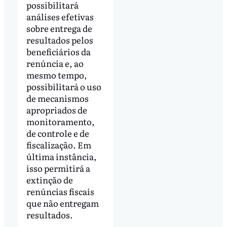
possibilitará
análises efetivas
sobre entrega de
resultados pelos
beneficiários da
renúncia e, ao
mesmo tempo,
possibilitará o uso
de mecanismos
apropriados de
monitoramento,
de controle e de
fiscalização. Em
última instância,
isso permitirá a
extinção de
renúncias fiscais
que não entregam
resultados.