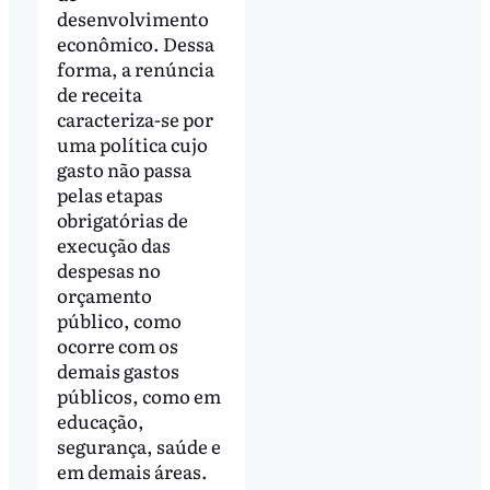
desenvolvimento
econômico. Dessa
forma, a renúncia
de receita
caracteriza-se por
uma política cujo
gasto não passa
pelas etapas
obrigatórias de
execução das
despesas no
orçamento
público, como
ocorre com os
demais gastos
públicos, como em
educação,
segurança, saúde e
em demais áreas.