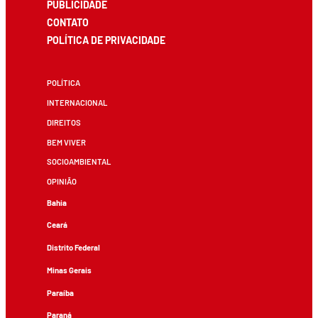
PUBLICIDADE
CONTATO
POLÍTICA DE PRIVACIDADE
POLÍTICA
INTERNACIONAL
DIREITOS
BEM VIVER
SOCIOAMBIENTAL
OPINIÃO
Bahia
Ceará
Distrito Federal
Minas Gerais
Paraíba
Paraná