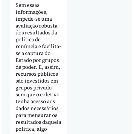
Sem essas
informações,
impede-se uma
avaliação robusta
dos resultados da
política de
renúncia e facilita-
se a captura do
Estado por grupos
de poder. E, assim,
recursos públicos
são investidos em
grupos privado
sem que o coletivo
tenha acesso aos
dados necessários
para mensurar os
resultados daquela
política, algo