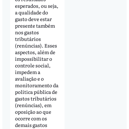
esperados, ou seja,
a qualidade do
gasto deve estar
presente também
nos gastos
tributários
(renúncias). Esses
aspectos, além de
impossibilitar o
controle social,
impedem a
avaliação e o
monitoramento da
política pública de
gastos tributários
(renúncias), em
oposição ao que
ocorre com os
demais gastos