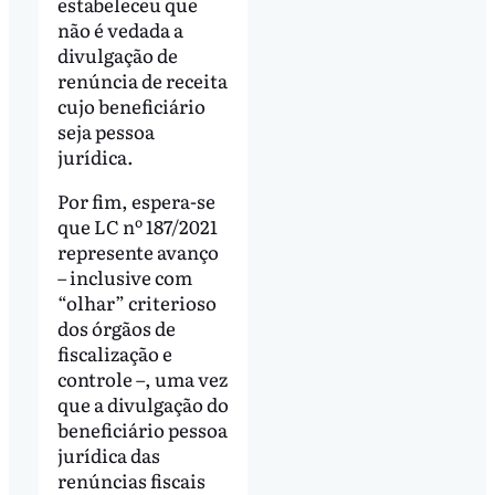
estabeleceu que
não é vedada a
divulgação de
renúncia de receita
cujo beneficiário
seja pessoa
jurídica.
Por fim, espera-se
que LC nº 187/2021
represente avanço
– inclusive com
“olhar” criterioso
dos órgãos de
fiscalização e
controle –, uma vez
que a divulgação do
beneficiário pessoa
jurídica das
renúncias fiscais