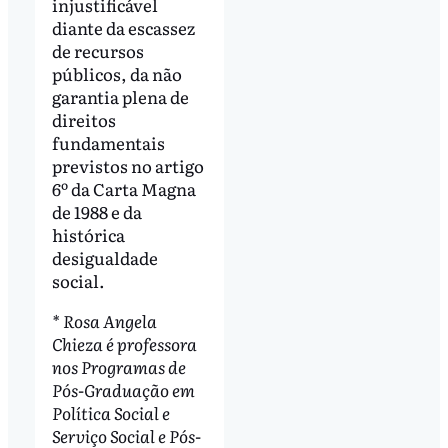
injustificável
diante da escassez
de recursos
públicos, da não
garantia plena de
direitos
fundamentais
previstos no artigo
6º da Carta Magna
de 1988 e da
histórica
desigualdade
social.
* Rosa Angela
Chieza é professora
nos Programas de
Pós-Graduação em
Política Social e
Serviço Social e Pós-