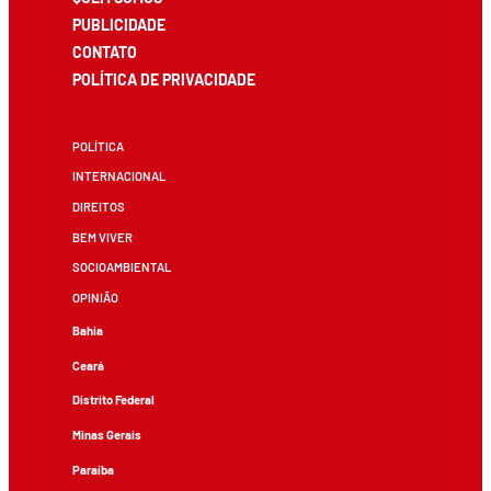
PUBLICIDADE
CONTATO
POLÍTICA DE PRIVACIDADE
POLÍTICA
INTERNACIONAL
DIREITOS
BEM VIVER
SOCIOAMBIENTAL
OPINIÃO
Bahia
Ceará
Distrito Federal
Minas Gerais
Paraíba