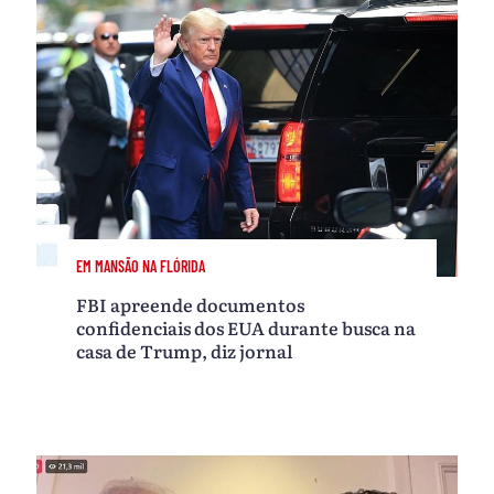
EM MANSÃO NA FLÓRIDA
FBI apreende documentos
confidenciais dos EUA durante busca na
casa de Trump, diz jornal