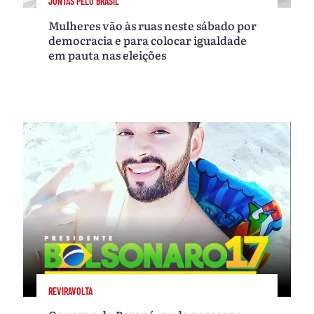
JUNTAS PELO BRASIL
Mulheres vão às ruas neste sábado por
democracia e para colocar igualdade
em pauta nas eleições
REVIRAVOLTA