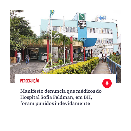
PERSEGUIÇÃO
Manifesto denuncia que médicos do
Hospital Sofia Feldman, em BH,
foram punidos indevidamente