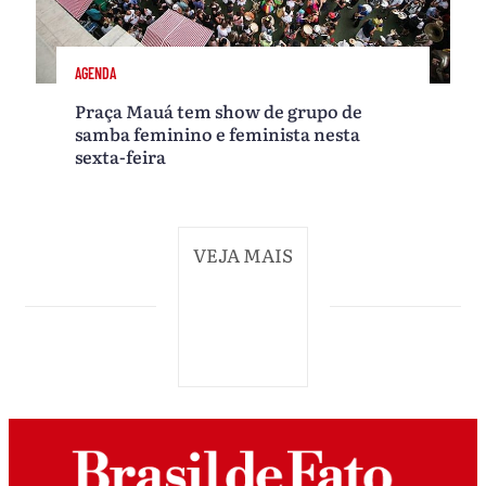
AGENDA
Praça Mauá tem show de grupo de
samba feminino e feminista nesta
sexta-feira
VEJA MAIS