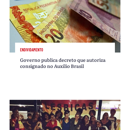
ENDIVIDAMENTO
Governo publica decreto que autoriza
consignado no Auxílio Brasil