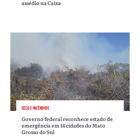
assédio na Caixa
SECA E INCÊNDIOS
Governo federal reconhece estado de
emergência em 14 cidades do Mato
Grosso do Sul