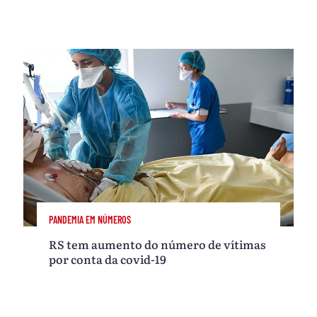
PANDEMIA EM NÚMEROS
RS tem aumento do número de vítimas
por conta da covid-19