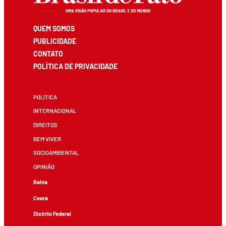
QUEM SOMOS
PUBLICIDADE
CONTATO
POLÍTICA DE PRIVACIDADE
POLÍTICA
INTERNACIONAL
DIREITOS
BEM VIVER
SOCIOAMBIENTAL
OPINIÃO
Bahia
Ceará
Distrito Federal