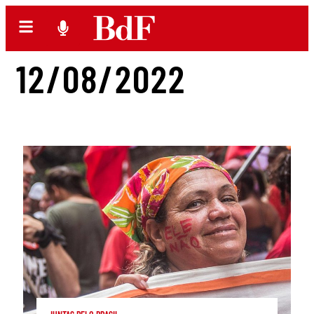
12/08/2022