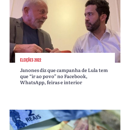
ELEIÇÕES 2022
Janones diz que campanha de Lula tem
que “ir ao povo” no Facebook,
WhatsApp, feiras e interior