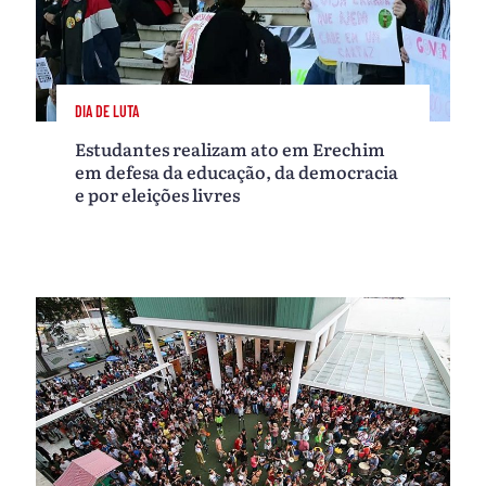
DIA DE LUTA
Estudantes realizam ato em Erechim
em defesa da educação, da democracia
e por eleições livres