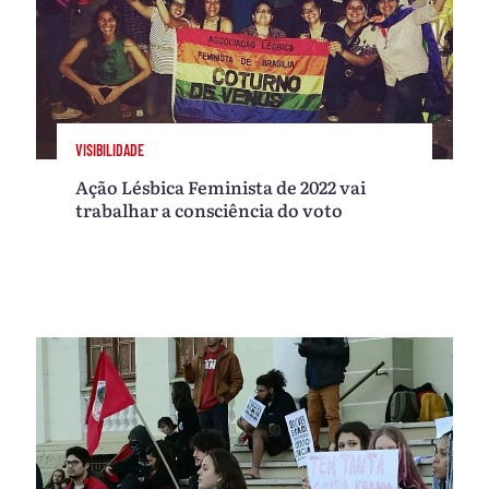
VISIBILIDADE
Ação Lésbica Feminista de 2022 vai
trabalhar a consciência do voto