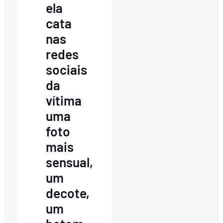
ela
cata
nas
redes
sociais
da
vítima
uma
foto
mais
sensual,
um
decote,
um