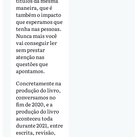
títulos da mesma
maneira, que é
também o impacto
que esperamos que
tenha nas pessoas.
Nunca mais você
vai conseguir ler
sem prestar
atenção nas
questões que
apontamos.
Concretamente na
produção do livro,
conversamos no
fim de 2020, e a
produção do livro
aconteceu toda
durante 2021, entre
escrita, revisão,