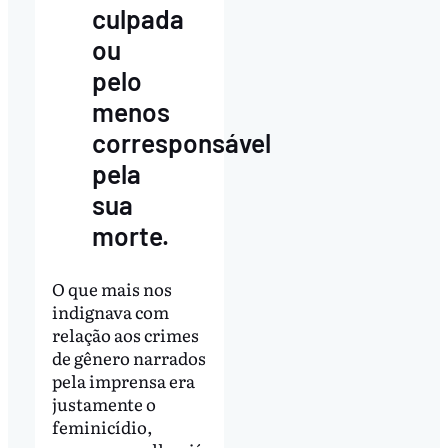
culpada
ou
pelo
menos
corresponsável
pela
sua
morte.
O que mais nos
indignava com
relação aos crimes
de gênero narrados
pela imprensa era
justamente o
feminicídio,