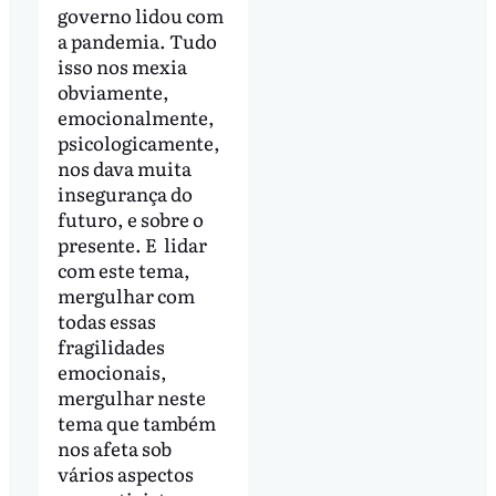
governo lidou com
a pandemia. Tudo
isso nos mexia
obviamente,
emocionalmente,
psicologicamente,
nos dava muita
insegurança do
futuro, e sobre o
presente. E lidar
com este tema,
mergulhar com
todas essas
fragilidades
emocionais,
mergulhar neste
tema que também
nos afeta sob
vários aspectos