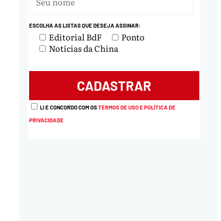
ESCOLHA AS LISTAS QUE DESEJA ASSINAR:
Editorial BdF
Ponto
Notícias da China
LI E CONCORDO COM OS
TERMOS DE USO E POLÍTICA DE
PRIVACIDADE