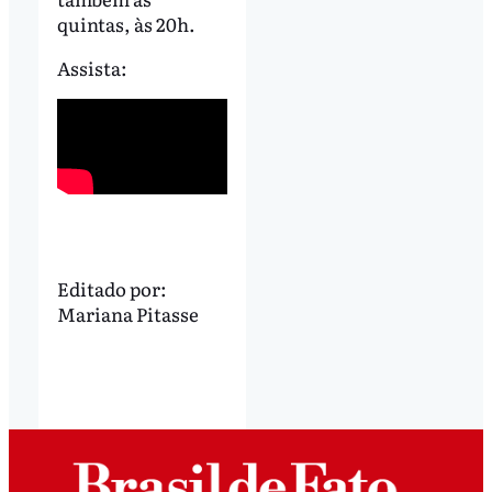
quintas, às 20h.
Assista:
Editado por:
Mariana Pitasse