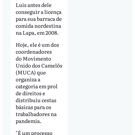
Luis antes dele
conseguir a licença
para sua barraca de
comida nordestina
na Lapa, em 2008.
Hoje, ele é um dos
coordenadores
do Movimento
Unido dos Camelôs
(MUCA) que
organiza a
categoria em prol
de direitos e
distribuiu cestas
básicas para os
trabalhadores na
pandemia.
"É um processo