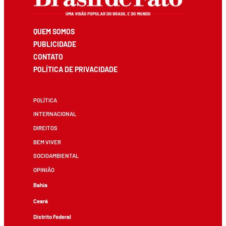
QUEM SOMOS
PUBLICIDADE
CONTATO
POLÍTICA DE PRIVACIDADE
POLÍTICA
INTERNACIONAL
DIREITOS
BEM VIVER
SOCIOAMBIENTAL
OPINIÃO
Bahia
Ceará
Distrito Federal