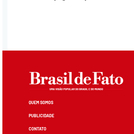
QUEM SOMOS
PUBLICIDADE
CONTATO