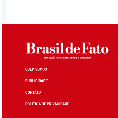
QUEM SOMOS
PUBLICIDADE
CONTATO
POLÍTICA DE PRIVACIDADE