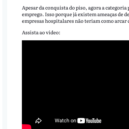
Apesar da conquista do piso, agora a categoria 
emprego. Isso porque já existem ameaças de de
empresas hospitalares não teriam como arcar 
Assista ao vídeo: