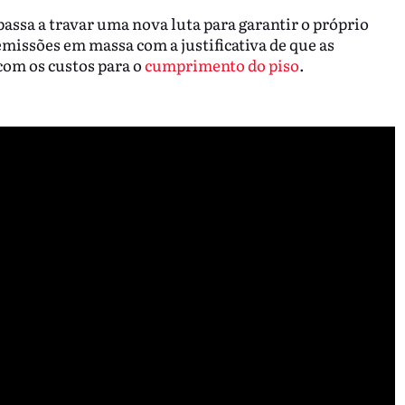
passa a travar uma nova luta para garantir o próprio
missões em massa com a justificativa de que as
com os custos para o
cumprimento do piso
.