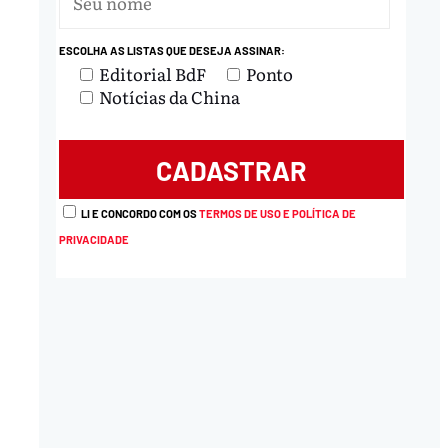
ESCOLHA AS LISTAS QUE DESEJA ASSINAR:
nload
Editorial BdF
Ponto
Notícias da China
LI E CONCORDO COM OS
TERMOS DE USO E POLÍTICA DE
PRIVACIDADE