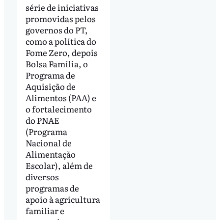
série de iniciativas
promovidas pelos
governos do PT,
como a política do
Fome Zero, depois
Bolsa Família, o
Programa de
Aquisição de
Alimentos (PAA) e
o fortalecimento
do PNAE
(Programa
Nacional de
Alimentação
Escolar), além de
diversos
programas de
apoio à agricultura
familiar e