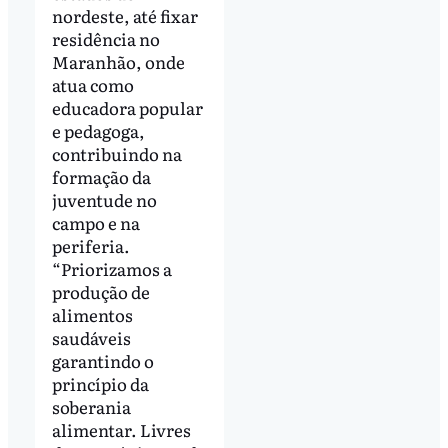
nordeste, até fixar
residência no
Maranhão, onde
atua como
educadora popular
e pedagoga,
contribuindo na
formação da
juventude no
campo e na
periferia.
“Priorizamos a
produção de
alimentos
saudáveis
garantindo o
princípio da
soberania
alimentar. Livres