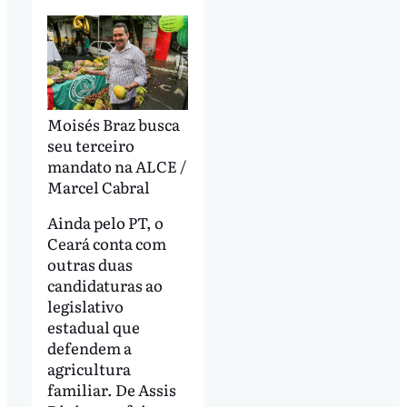
Moisés Braz busca
seu terceiro
mandato na ALCE /
Marcel Cabral
Ainda pelo PT, o
Ceará conta com
outras duas
candidaturas ao
legislativo
estadual que
defendem a
agricultura
familiar. De Assis