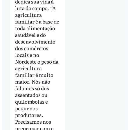
dedica sua vida à
luta do campo. “A
agricultura
familiar é a base de
toda alimentação
saudável e do
desenvolvimento
dos comércios
locais e no
Nordeste o peso da
agricultura
familiar é muito
maior. Nós não
falamos só dos
assentados ou
quilombolas e
pequenos
produtores.
Precisamos nos
preocupar com o